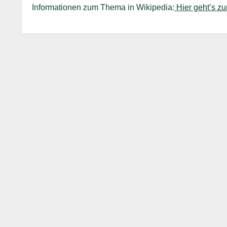
Informationen zum Thema in Wikipedia:
Hier geht’s z