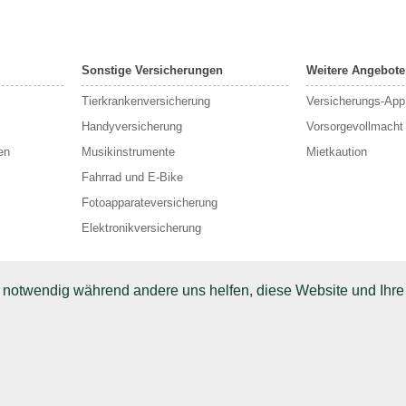
Sonstige Versicherungen
Weitere Angebote
Tierkrankenversicherung
Versicherungs-App
Handyversicherung
Vorsorgevollmacht
en
Musikinstrumente
Mietkaution
Fahrrad und E-Bike
Fotoapparateversicherung
Elektronikversicherung
d notwendig während andere uns helfen, diese Website und Ihre