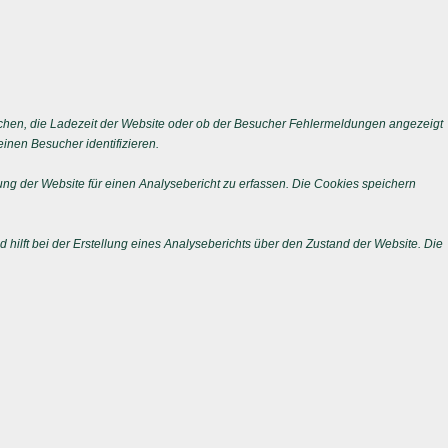
chen, die Ladezeit der Website oder ob der Besucher Fehlermeldungen angezeigt
nen Besucher identifizieren.
ng der Website für einen Analysebericht zu erfassen. Die Cookies speichern
 hilft bei der Erstellung eines Analyseberichts über den Zustand der Website. Die