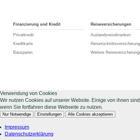
Finanzierung und Kredit
Reiseversicherungen
Privatkredit
Auslandsreisekranken
Kreditkarte
Reiserücktrittsversicherung
Bausparen
Weitere Reiseversicherung
Verwendung von Cookies
Wir nutzen Cookies auf unserer Website. Einige von ihnen sin
wenn Sie fortfahren diese Webseite zu nutzen.
Nur Notwendige
Einstellungen
Alle Cookies akzeptieren
Impressum
Datenschutzerklärung