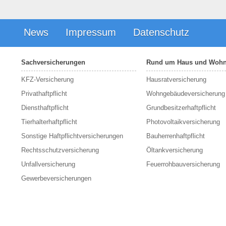
News
Impressum
Datenschutz
Sachversicherungen
Rund um Haus und Woh
KFZ-Versicherung
Hausratversicherung
Privathaftpflicht
Wohngebäudeversicherung
Diensthaftpflicht
Grundbesitzerhaftpflicht
Tierhalterhaftpflicht
Photovoltaikversicherung
Sonstige Haftpflichtversicherungen
Bauherrenhaftpflicht
Rechtsschutzversicherung
Öltankversicherung
Unfallversicherung
Feuerrohbauversicherung
Gewerbeversicherungen