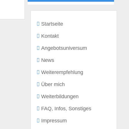
Startseite
Kontakt
Angebotsuniversum
News
Weiterempfehlung
Über mich
Weiterbildungen
FAQ, Infos, Sonstiges
Impressum