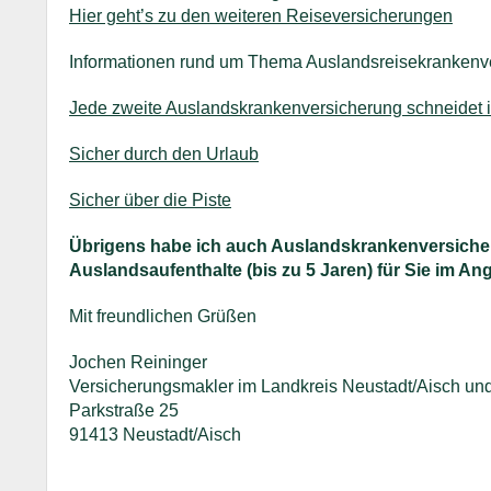
Hier geht’s zu den weiteren Reiseversicherungen
Informationen rund um Thema Auslandsreisekrankenv
Jede zweite Auslandskrankenversicherung schneidet im
Sicher durch den Urlaub
Sicher über die Piste
Übrigens habe ich auch Auslandskrankenversicher
Auslandsaufenthalte (bis zu 5 Jaren) für Sie im An
Mit freundlichen Grüßen
Jochen Reininger
Versicherungsmakler im Landkreis Neustadt/Aisch u
Parkstraße 25
91413 Neustadt/Aisch