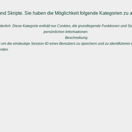
nd Skripte. Sie haben die Möglichkeit folgende Kategorien zu a
erlich. Diese Kategorie enthält nur Cookies, die grundlegende Funktionen und S
persönlichen Informationen.
Beschreibung
 die eindeutige Session-ID eines Benutzers zu speichern und zu identifizieren u
erden.