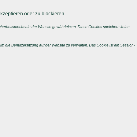
kzeptieren oder zu blockieren.
icherheitsmerkmale der Website gewährleisten. Diese Cookies speichern keine
m die Benutzersitzung auf der Website zu verwalten. Das Cookie ist ein Session-