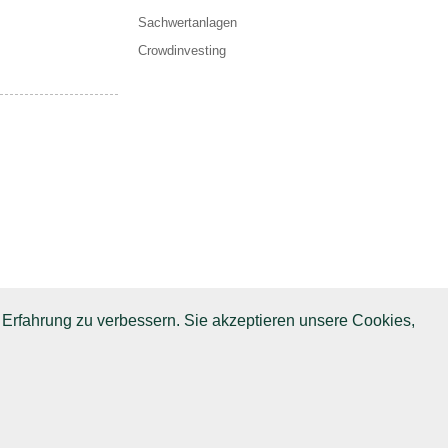
Sachwertanlagen
Crowdinvesting
 Erfahrung zu verbessern. Sie akzeptieren unsere Cookies,