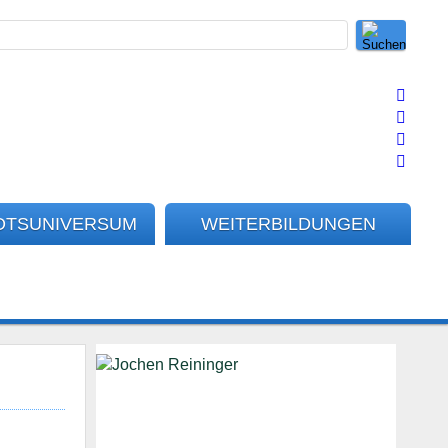
OTSUNIVERSUM
WEITERBILDUNGEN