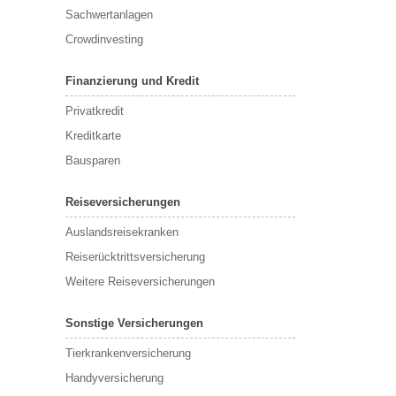
Sachwertanlagen
Crowdinvesting
Finanzierung und Kredit
Privatkredit
Kreditkarte
Bausparen
Reiseversicherungen
Auslandsreisekranken
Reiserücktrittsversicherung
Weitere Reiseversicherungen
Sonstige Versicherungen
Tierkrankenversicherung
Handyversicherung