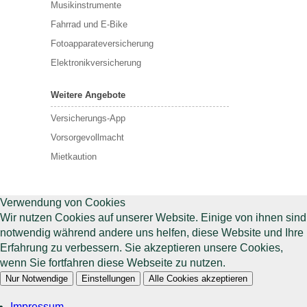
Musikinstrumente
Fahrrad und E-Bike
Fotoapparateversicherung
Elektronikversicherung
Weitere Angebote
Versicherungs-App
Vorsorgevollmacht
Mietkaution
Verwendung von Cookies
Wir nutzen Cookies auf unserer Website. Einige von ihnen sind
notwendig während andere uns helfen, diese Website und Ihre
Erfahrung zu verbessern. Sie akzeptieren unsere Cookies,
wenn Sie fortfahren diese Webseite zu nutzen.
Nur Notwendige
Einstellungen
Alle Cookies akzeptieren
Impressum