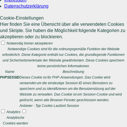
Datenschutzerklärung
Cookie-Einstellungen
Hier finden Sie eine Übersicht über alle verwendeten Cookies
und Skripte. Sie haben die Möglichkeit folgende Kategorien zu
akzeptieren oder zu blockieren.
Notwendig
Immer akzeptieren
Notwendige Cookies sind für die ordnungsgemäße Funktion der Website
erforderlich. Diese Kategorie enthält nur Cookies, die grundlegende Funktionen
und Sicherheitsmerkmale der Website gewährleisten. Diese Cookies speichern
keine persönlichen Informationen.
Name
Beschreibung
PHPSESSID
Dieses Cookie ist für PHP-Anwendungen. Das Cookie wird
verwendet um die eindeutige Session-ID eines Benutzers zu
speichern und zu identifizieren um die Benutzersitzung auf der
Website zu verwalten. Das Cookie ist ein Session-Cookie und wird
gelöscht, wenn alle Browser-Fenster geschlossen werden.
Anbieter
-
Typ
Cookie
Laufzeit
Session
Analytics
Analytische
Cookies werden