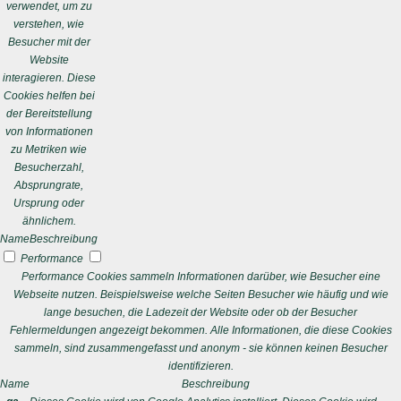
verwendet, um zu
verstehen, wie
Besucher mit der
Website
interagieren. Diese
Cookies helfen bei
der Bereitstellung
von Informationen
zu Metriken wie
Besucherzahl,
Absprungrate,
Ursprung oder
ähnlichem.
Name
Beschreibung
Performance
Performance Cookies sammeln Informationen darüber, wie Besucher eine
Webseite nutzen. Beispielsweise welche Seiten Besucher wie häufig und wie
lange besuchen, die Ladezeit der Website oder ob der Besucher
Fehlermeldungen angezeigt bekommen. Alle Informationen, die diese Cookies
sammeln, sind zusammengefasst und anonym - sie können keinen Besucher
identifizieren.
Name
Beschreibung