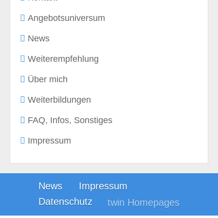
Angebotsuniversum
News
Weiterempfehlung
Über mich
Weiterbildungen
FAQ, Infos, Sonstiges
Impressum
News
Impressum
Datenschutz
twin Homepages