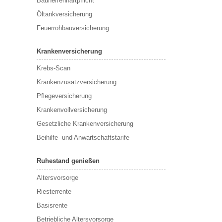
Bauherrenhaftpflicht
Öltankversicherung
Feuerrohbauversicherung
Krankenversicherung
Krebs-Scan
Krankenzusatzversicherung
Pflegeversicherung
Krankenvollversicherung
Gesetzliche Krankenversicherung
Beihilfe- und Anwartschaftstarife
Ruhestand genießen
Altersvorsorge
Riesterrente
Basisrente
Betriebliche Altersvorsorge