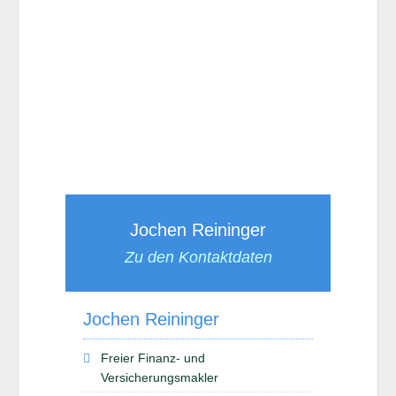
Jochen Reininger
Zu den Kontaktdaten
Jochen Reininger
Freier Finanz- und
Versicherungsmakler