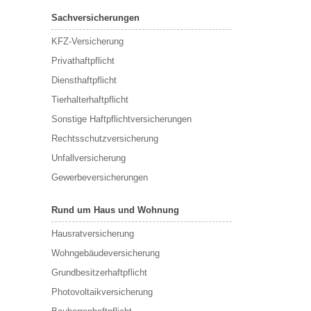
Sachversicherungen
KFZ-Versicherung
Privathaftpflicht
Diensthaftpflicht
Tierhalterhaftpflicht
Sonstige Haftpflichtversicherungen
Rechtsschutzversicherung
Unfallversicherung
Gewerbeversicherungen
Rund um Haus und Wohnung
Hausratversicherung
Wohngebäudeversicherung
Grundbesitzerhaftpflicht
Photovoltaikversicherung