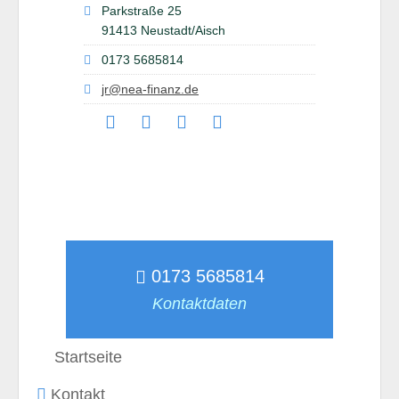
Parkstraße 25
91413 Neustadt/Aisch
0173 5685814
jr@nea-finanz.de
0173 5685814
Kontaktdaten
Startseite
Kontakt