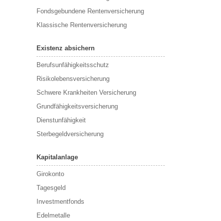
Fondsgebundene Rentenversicherung
Klassische Rentenversicherung
Existenz absichern
Berufsunfähigkeitsschutz
Risikolebensversicherung
Schwere Krankheiten Versicherung
Grundfähigkeitsversicherung
Dienstunfähigkeit
Sterbegeldversicherung
Kapitalanlage
Girokonto
Tagesgeld
Investmentfonds
Edelmetalle