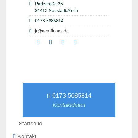
Parkstraße 25
91413 Neustadt/Aisch
0173 5685814
jr@nea-finanz.de
0173 5685814
Kontaktdaten
Startseite
Kontakt