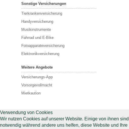
Sonstige Versicherungen
Tierkrankenversicherung
Handyversicherung
Musikinstrumente
Fahrrad und E-Bike
Fotoapparateversicherung
Elektronikversicherung
Weitere Angebote
Versicherungs-App
Vorsorgevollmacht
Mietkaution
Verwendung von Cookies
Wir nutzen Cookies auf unserer Website. Einige von ihnen sind
notwendig während andere uns helfen, diese Website und Ihre