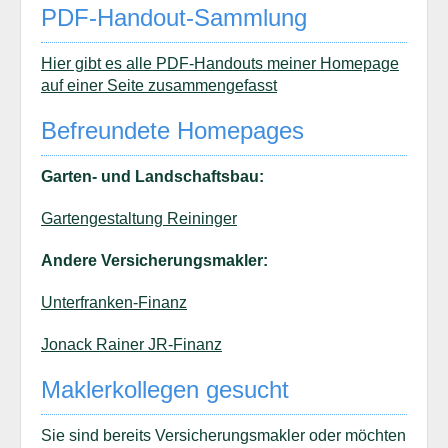
PDF-Handout-Sammlung
Hier gibt es alle PDF-Handouts meiner Homepage
auf einer Seite zusammengefasst
Befreundete Homepages
Garten- und Landschaftsbau:
Gartengestaltung Reininger
Andere Versicherungsmakler:
Unterfranken-Finanz
Jonack Rainer JR-Finanz
Maklerkollegen gesucht
Sie sind bereits Versicherungsmakler oder möchten