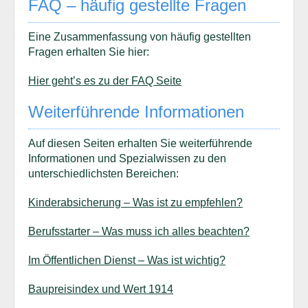
FAQ – häufig gestellte Fragen
Eine Zusammenfassung von häufig gestellten
Fragen erhalten Sie hier:
Hier geht’s es zu der FAQ Seite
Weiterführende Informationen
Auf diesen Seiten erhalten Sie weiterführende
Informationen und Spezialwissen zu den
unterschiedlichsten Bereichen:
Kinderabsicherung – Was ist zu empfehlen?
Berufsstarter – Was muss ich alles beachten?
Im Öffentlichen Dienst – Was ist wichtig?
Baupreisindex und Wert 1914