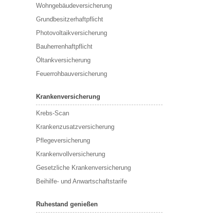
Wohngebäudeversicherung
Grundbesitzerhaftpflicht
Photovoltaikversicherung
Bauherrenhaftpflicht
Öltankversicherung
Feuerrohbauversicherung
Krankenversicherung
Krebs-Scan
Krankenzusatzversicherung
Pflegeversicherung
Krankenvollversicherung
Gesetzliche Krankenversicherung
Beihilfe- und Anwartschaftstarife
Ruhestand genießen