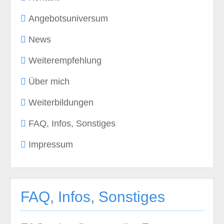
Angebotsuniversum
News
Weiterempfehlung
Über mich
Weiterbildungen
FAQ, Infos, Sonstiges
Impressum
FAQ, Infos, Sonstiges