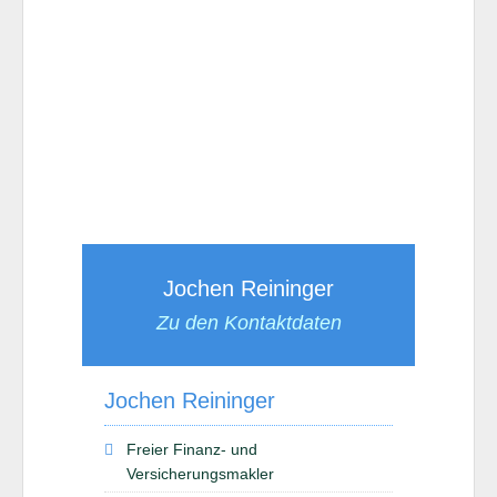
Jochen Reininger
Zu den Kontaktdaten
Jochen Reininger
Freier Finanz- und
Versicherungsmakler