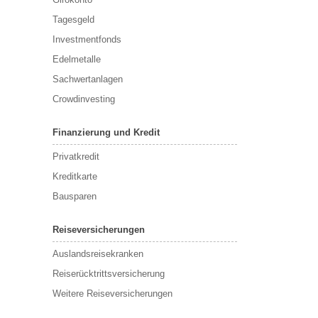
Tagesgeld
Investmentfonds
Edelmetalle
Sachwertanlagen
Crowdinvesting
Finanzierung und Kredit
Privatkredit
Kreditkarte
Bausparen
Reiseversicherungen
Auslandsreisekranken
Reiserücktrittsversicherung
Weitere Reiseversicherungen