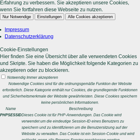
Erfahrung zu verbessern. Sie akzeptieren unsere Cookies,
wenn Sie fortfahren diese Webseite zu nutzen.
Nur Notwendige
Einstellungen
Alle Cookies akzeptieren
Impressum
Datenschutzerklärung
Cookie-Einstellungen
Hier finden Sie eine Übersicht über alle verwendeten Cookies
und Skripte. Sie haben die Möglichkeit folgende Kategorien zu
akzeptieren oder zu blockieren.
Notwendig
Immer akzeptieren
Notwendige Cookies sind für die ordnungsgemäße Funktion der Website
erforderlich. Diese Kategorie enthält nur Cookies, die grundlegende Funktionen
und Sicherheitsmerkmale der Website gewährleisten. Diese Cookies speichern
keine persönlichen Informationen.
Name
Beschreibung
PHPSESSID
Dieses Cookie ist für PHP-Anwendungen. Das Cookie wird
verwendet um die eindeutige Session-ID eines Benutzers zu
speichern und zu identifizieren um die Benutzersitzung auf der
Website zu verwalten. Das Cookie ist ein Session-Cookie und wird