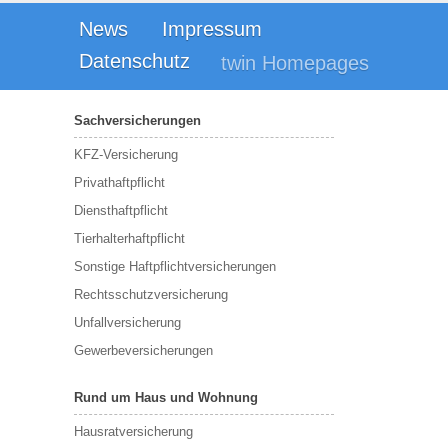
News
Impressum
Datenschutz
twin Homepages
Sachversicherungen
KFZ-Versicherung
Privathaftpflicht
Diensthaftpflicht
Tierhalterhaftpflicht
Sonstige Haftpflichtversicherungen
Rechtsschutzversicherung
Unfallversicherung
Gewerbeversicherungen
Rund um Haus und Wohnung
Hausratversicherung