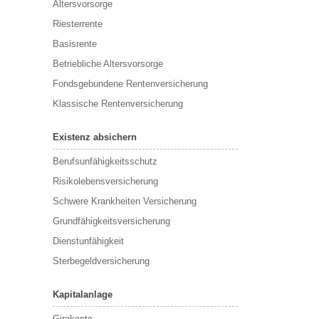
Altersvorsorge
Riesterrente
Basisrente
Betriebliche Altersvorsorge
Fondsgebundene Rentenversicherung
Klassische Rentenversicherung
Existenz absichern
Berufsunfähigkeitsschutz
Risikolebensversicherung
Schwere Krankheiten Versicherung
Grundfähigkeitsversicherung
Dienstunfähigkeit
Sterbegeldversicherung
Kapitalanlage
Girokonto