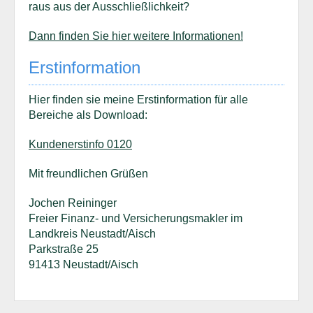
raus aus der Ausschließlichkeit?
Dann finden Sie hier weitere Informationen!
Erstinformation
Hier finden sie meine Erstinformation für alle
Bereiche als Download:
Kundenerstinfo 0120
Mit freundlichen Grüßen
Jochen Reininger
Freier Finanz- und Versicherungsmakler im
Landkreis Neustadt/Aisch
Parkstraße 25
91413 Neustadt/Aisch