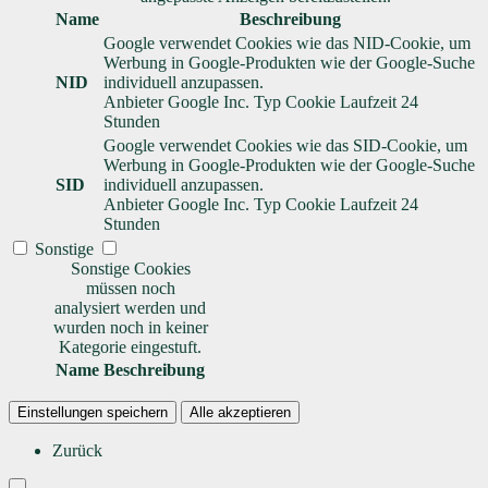
Name
Beschreibung
Google verwendet Cookies wie das NID-Cookie, um
Werbung in Google-Produkten wie der Google-Suche
NID
individuell anzupassen.
Anbieter
Google Inc.
Typ
Cookie
Laufzeit
24
Stunden
Google verwendet Cookies wie das SID-Cookie, um
Werbung in Google-Produkten wie der Google-Suche
SID
individuell anzupassen.
Anbieter
Google Inc.
Typ
Cookie
Laufzeit
24
Stunden
Sonstige
Sonstige Cookies
müssen noch
analysiert werden und
wurden noch in keiner
Kategorie eingestuft.
Name
Beschreibung
Einstellungen speichern
Alle akzeptieren
Zurück