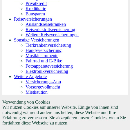
Privatkredit
Kreditkarte
Bausparen
Reiseversicherungen
Auslandsreisekranken
Reiserücktrittsversicherung
Weitere Reiseversicherungen
Sonstige Versicherungen
Tierkrankenversicherung
Handyversicherung
Musikinstrumente
Fahrrad und E-Bike
Fotoapparateversicherung
Elektronikversicherung
Weitere Angebote
Versicherungs-App
Vorsorgevollmacht
Mietkaution
Verwendung von Cookies
Wir nutzen Cookies auf unserer Website. Einige von ihnen sind
notwendig während andere uns helfen, diese Website und Ihre
Erfahrung zu verbessern. Sie akzeptieren unsere Cookies, wenn Sie
fortfahren diese Webseite zu nutzen.