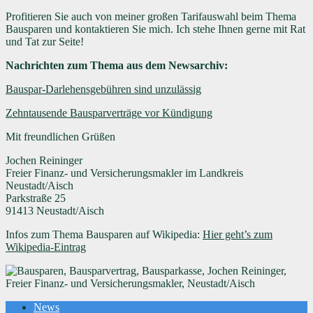
Profitieren Sie auch von meiner großen Tarifauswahl beim Thema
Bausparen und kontaktieren Sie mich. Ich stehe Ihnen gerne mit Rat
und Tat zur Seite!
Nachrichten zum Thema aus dem Newsarchiv:
Bauspar-Darlehensgebühren sind unzulässig
Zehntausende Bausparverträge vor Kündigung
Mit freundlichen Grüßen
Jochen Reininger
Freier Finanz- und Versicherungsmakler im Landkreis
Neustadt/Aisch
Parkstraße 25
91413 Neustadt/Aisch
Infos zum Thema Bausparen auf Wikipedia:
Hier geht’s zum
Wikipedia-Eintrag
News