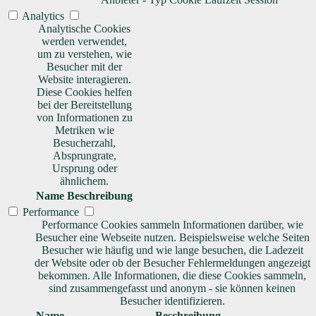
Analytics
Analytische Cookies
werden verwendet,
um zu verstehen, wie
Besucher mit der
Website interagieren.
Diese Cookies helfen
bei der Bereitstellung
von Informationen zu
Metriken wie
Besucherzahl,
Absprungrate,
Ursprung oder
ähnlichem.
Name
Beschreibung
Performance
Performance Cookies sammeln Informationen darüber, wie
Besucher eine Webseite nutzen. Beispielsweise welche Seiten
Besucher wie häufig und wie lange besuchen, die Ladezeit
der Website oder ob der Besucher Fehlermeldungen angezeigt
bekommen. Alle Informationen, die diese Cookies sammeln,
sind zusammengefasst und anonym - sie können keinen
Besucher identifizieren.
Name
Beschreibung