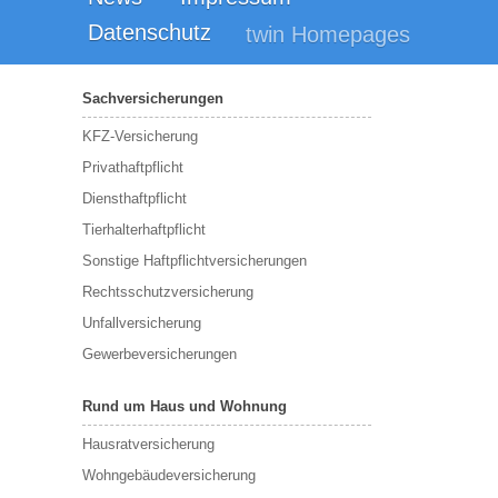
Datenschutz
twin Homepages
Sachversicherungen
KFZ-Versicherung
Privathaftpflicht
Diensthaftpflicht
Tierhalterhaftpflicht
Sonstige Haftpflichtversicherungen
Rechtsschutzversicherung
Unfallversicherung
Gewerbeversicherungen
Rund um Haus und Wohnung
Hausratversicherung
Wohngebäudeversicherung