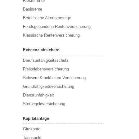
Riesterrente
Basisrente
Betriebliche Altersvorsorge
Fondsgebundene Rentenversicherung
Klassische Rentenversicherung
Existenz absichern
Berufsunfähigkeitsschutz
Risikolebensversicherung
Schwere Krankheiten Versicherung
Grundfähigkeitsversicherung
Dienstunfähigkeit
Sterbegeldversicherung
Kapitalanlage
Girokonto
Tagesgeld