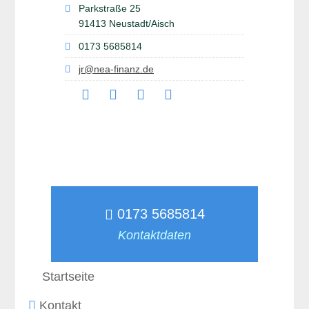
Parkstraße 25
91413 Neustadt/Aisch
0173 5685814
jr@nea-finanz.de
0173 5685814
Kontaktdaten
Startseite
Kontakt