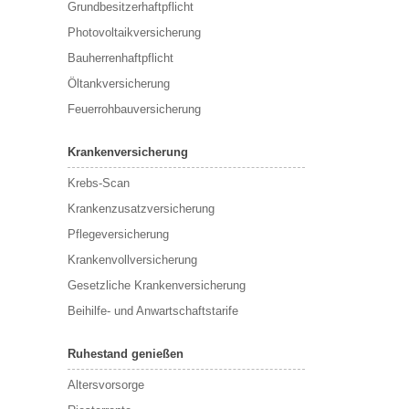
Grundbesitzerhaftpflicht
Photovoltaikversicherung
Bauherrenhaftpflicht
Öltankversicherung
Feuerrohbauversicherung
Krankenversicherung
Krebs-Scan
Krankenzusatzversicherung
Pflegeversicherung
Krankenvollversicherung
Gesetzliche Krankenversicherung
Beihilfe- und Anwartschaftstarife
Ruhestand genießen
Altersvorsorge