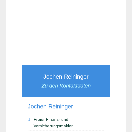
Jochen Reininger
Zu den Kontaktdaten
Jochen Reininger
Freier Finanz- und
Versicherungsmakler