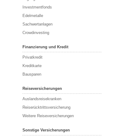
Investmentfonds
Edelmetalle
Sachwertanlagen
Crowdinvesting
Finanzierung und Kredit
Privatkredit
Kreditkarte
Bausparen
Reiseversicherungen
Auslandsreisekranken
Reiserücktrittsversicherung
Weitere Reiseversicherungen
Sonstige Versicherungen