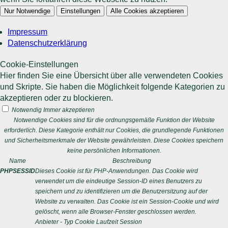
Nur Notwendige
Einstellungen
Alle Cookies akzeptieren
Impressum
Datenschutzerklärung
Cookie-Einstellungen
Hier finden Sie eine Übersicht über alle verwendeten Cookies
und Skripte. Sie haben die Möglichkeit folgende Kategorien zu
akzeptieren oder zu blockieren.
Notwendig
Immer akzeptieren
Notwendige Cookies sind für die ordnungsgemäße Funktion der Website
erforderlich. Diese Kategorie enthält nur Cookies, die grundlegende Funktionen
und Sicherheitsmerkmale der Website gewährleisten. Diese Cookies speichern
keine persönlichen Informationen.
Name
Beschreibung
PHPSESSID
Dieses Cookie ist für PHP-Anwendungen. Das Cookie wird
verwendet um die eindeutige Session-ID eines Benutzers zu
speichern und zu identifizieren um die Benutzersitzung auf der
Website zu verwalten. Das Cookie ist ein Session-Cookie und wird
gelöscht, wenn alle Browser-Fenster geschlossen werden.
Anbieter
-
Typ
Cookie
Laufzeit
Session