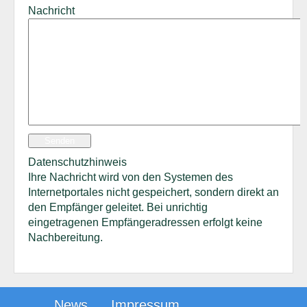
Nachricht
Senden
Datenschutzhinweis
Ihre Nachricht wird von den Systemen des
Internetportales nicht gespeichert, sondern direkt an
den Empfänger geleitet. Bei unrichtig
eingetragenen Empfängeradressen erfolgt keine
Nachbereitung.
News
Impressum