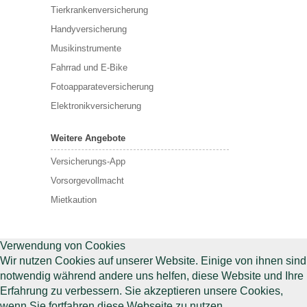
Tierkrankenversicherung
Handyversicherung
Musikinstrumente
Fahrrad und E-Bike
Fotoapparateversicherung
Elektronikversicherung
Weitere Angebote
Versicherungs-App
Vorsorgevollmacht
Mietkaution
Verwendung von Cookies
Wir nutzen Cookies auf unserer Website. Einige von ihnen sind
notwendig während andere uns helfen, diese Website und Ihre
Erfahrung zu verbessern. Sie akzeptieren unsere Cookies,
wenn Sie fortfahren diese Webseite zu nutzen.