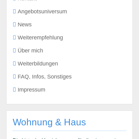
Angebotsuniversum
News
Weiterempfehlung
Über mich
Weiterbildungen
FAQ, Infos, Sonstiges
Impressum
Wohnung & Haus