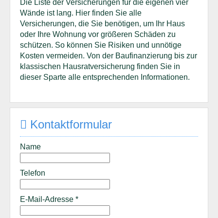
Die Liste der Versicherungen für die eigenen vier
Wände ist lang. Hier finden Sie alle
Versicherungen, die Sie benötigen, um Ihr Haus
oder Ihre Wohnung vor größeren Schäden zu
schützen. So können Sie Risiken und unnötige
Kosten vermeiden. Von der Baufinanzierung bis zur
klassischen Hausratversicherung finden Sie in
dieser Sparte alle entsprechenden Informationen.
Kontaktformular
Name
Telefon
E-Mail-Adresse
*