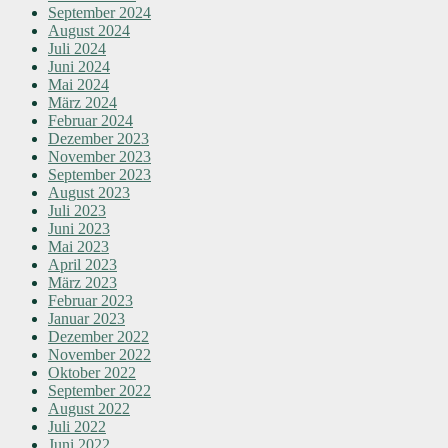
September 2024
August 2024
Juli 2024
Juni 2024
Mai 2024
März 2024
Februar 2024
Dezember 2023
November 2023
September 2023
August 2023
Juli 2023
Juni 2023
Mai 2023
April 2023
März 2023
Februar 2023
Januar 2023
Dezember 2022
November 2022
Oktober 2022
September 2022
August 2022
Juli 2022
Juni 2022