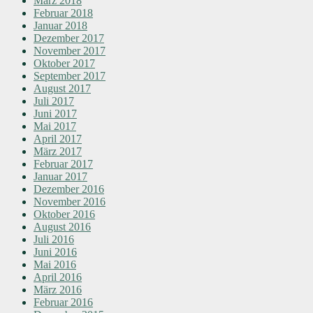
März 2018
Februar 2018
Januar 2018
Dezember 2017
November 2017
Oktober 2017
September 2017
August 2017
Juli 2017
Juni 2017
Mai 2017
April 2017
März 2017
Februar 2017
Januar 2017
Dezember 2016
November 2016
Oktober 2016
August 2016
Juli 2016
Juni 2016
Mai 2016
April 2016
März 2016
Februar 2016