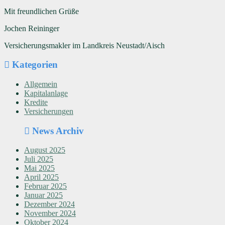
Mit freundlichen Grüße
Jochen Reininger
Versicherungsmakler im Landkreis Neustadt/Aisch
Kategorien
Allgemein
Kapitalanlage
Kredite
Versicherungen
News Archiv
August 2025
Juli 2025
Mai 2025
April 2025
Februar 2025
Januar 2025
Dezember 2024
November 2024
Oktober 2024