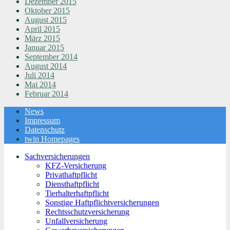
Dezember 2015
Oktober 2015
August 2015
April 2015
März 2015
Januar 2015
September 2014
August 2014
Juli 2014
Mai 2014
Februar 2014
News
Impressum
Datenschutz
twin Homepages
Sachversicherungen
KFZ-Versicherung
Privathaftpflicht
Diensthaftpflicht
Tierhalterhaftpflicht
Sonstige Haftpflichtversicherungen
Rechtsschutzversicherung
Unfallversicherung