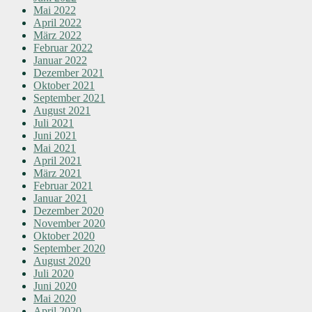
Mai 2022
April 2022
März 2022
Februar 2022
Januar 2022
Dezember 2021
Oktober 2021
September 2021
August 2021
Juli 2021
Juni 2021
Mai 2021
April 2021
März 2021
Februar 2021
Januar 2021
Dezember 2020
November 2020
Oktober 2020
September 2020
August 2020
Juli 2020
Juni 2020
Mai 2020
April 2020