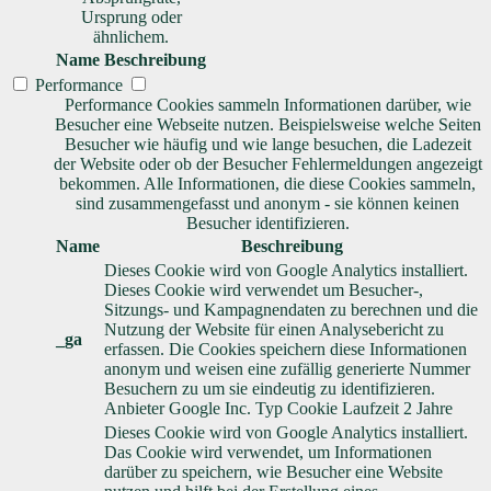
Ursprung oder
ähnlichem.
Name
Beschreibung
Performance
Performance Cookies sammeln Informationen darüber, wie
Besucher eine Webseite nutzen. Beispielsweise welche Seiten
Besucher wie häufig und wie lange besuchen, die Ladezeit
der Website oder ob der Besucher Fehlermeldungen angezeigt
bekommen. Alle Informationen, die diese Cookies sammeln,
sind zusammengefasst und anonym - sie können keinen
Besucher identifizieren.
Name
Beschreibung
Dieses Cookie wird von Google Analytics installiert.
Dieses Cookie wird verwendet um Besucher-,
Sitzungs- und Kampagnendaten zu berechnen und die
Nutzung der Website für einen Analysebericht zu
_ga
erfassen. Die Cookies speichern diese Informationen
anonym und weisen eine zufällig generierte Nummer
Besuchern zu um sie eindeutig zu identifizieren.
Anbieter
Google Inc.
Typ
Cookie
Laufzeit
2 Jahre
Dieses Cookie wird von Google Analytics installiert.
Das Cookie wird verwendet, um Informationen
darüber zu speichern, wie Besucher eine Website