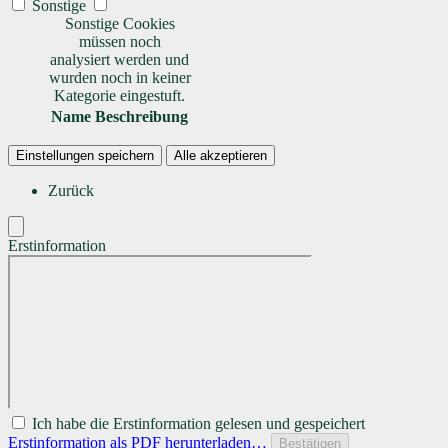
Sonstige
Sonstige Cookies
müssen noch
analysiert werden und
wurden noch in keiner
Kategorie eingestuft.
Name
Beschreibung
Einstellungen speichern
Alle akzeptieren
Zurück
Erstinformation
Ich habe die Erstinformation gelesen und gespeichert
Erstinformation als PDF herunterladen…
Bestätigen