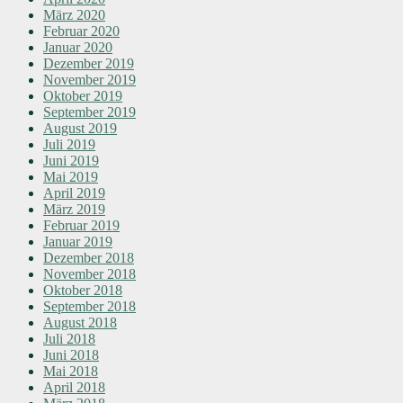
März 2020
Februar 2020
Januar 2020
Dezember 2019
November 2019
Oktober 2019
September 2019
August 2019
Juli 2019
Juni 2019
Mai 2019
April 2019
März 2019
Februar 2019
Januar 2019
Dezember 2018
November 2018
Oktober 2018
September 2018
August 2018
Juli 2018
Juni 2018
Mai 2018
April 2018