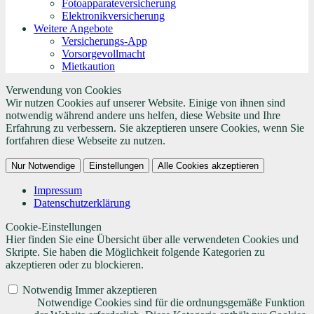
Fotoapparateversicherung
Elektronikversicherung
Weitere Angebote
Versicherungs-App
Vorsorgevollmacht
Mietkaution
Verwendung von Cookies
Wir nutzen Cookies auf unserer Website. Einige von ihnen sind
notwendig während andere uns helfen, diese Website und Ihre
Erfahrung zu verbessern. Sie akzeptieren unsere Cookies, wenn Sie
fortfahren diese Webseite zu nutzen.
Nur Notwendige
Einstellungen
Alle Cookies akzeptieren
Impressum
Datenschutzerklärung
Cookie-Einstellungen
Hier finden Sie eine Übersicht über alle verwendeten Cookies und
Skripte. Sie haben die Möglichkeit folgende Kategorien zu
akzeptieren oder zu blockieren.
Notwendig
Immer akzeptieren
Notwendige Cookies sind für die ordnungsgemäße Funktion