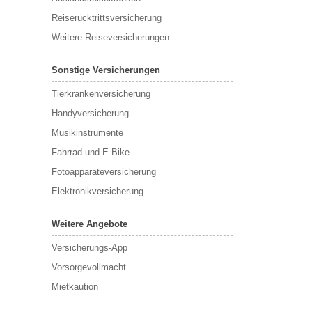
Reiserücktrittsversicherung
Weitere Reiseversicherungen
Sonstige Versicherungen
Tierkrankenversicherung
Handyversicherung
Musikinstrumente
Fahrrad und E-Bike
Fotoapparateversicherung
Elektronikversicherung
Weitere Angebote
Versicherungs-App
Vorsorgevollmacht
Mietkaution