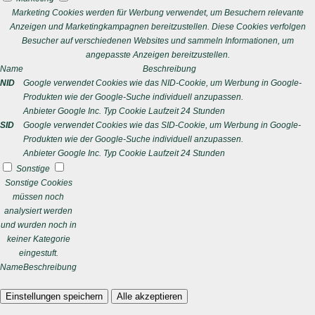
Marketing Cookies werden für Werbung verwendet, um Besuchern relevante
Anzeigen und Marketingkampagnen bereitzustellen. Diese Cookies verfolgen
Besucher auf verschiedenen Websites und sammeln Informationen, um
angepasste Anzeigen bereitzustellen.
Name
Beschreibung
NID
Google verwendet Cookies wie das NID-Cookie, um Werbung in Google-
Produkten wie der Google-Suche individuell anzupassen.
Anbieter
Google Inc.
Typ
Cookie
Laufzeit
24 Stunden
SID
Google verwendet Cookies wie das SID-Cookie, um Werbung in Google-
Produkten wie der Google-Suche individuell anzupassen.
Anbieter
Google Inc.
Typ
Cookie
Laufzeit
24 Stunden
Sonstige
Sonstige Cookies
müssen noch
analysiert werden
und wurden noch in
keiner Kategorie
eingestuft.
Name
Beschreibung
Einstellungen speichern
Alle akzeptieren