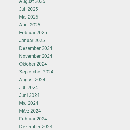
August 2025
Juli 2025
Mai 2025
April 2025
Februar 2025
Januar 2025
Dezember 2024
November 2024
Oktober 2024
September 2024
August 2024
Juli 2024
Juni 2024
Mai 2024
März 2024
Februar 2024
Dezember 2023