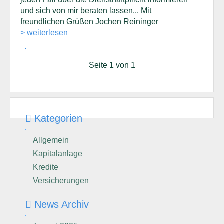
und sich von mir beraten lassen... Mit
freundlichen Grüßen Jochen Reininger
> weiterlesen
Seite 1 von 1
Kategorien
Allgemein
Kapitalanlage
Kredite
Versicherungen
News Archiv