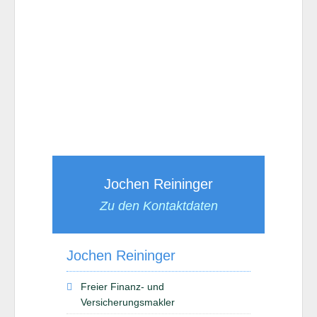
Jochen Reininger
Zu den Kontaktdaten
Jochen Reininger
Freier Finanz- und
Versicherungsmakler