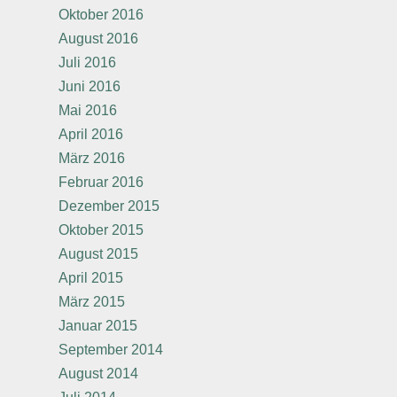
Oktober 2016
August 2016
Juli 2016
Juni 2016
Mai 2016
April 2016
März 2016
Februar 2016
Dezember 2015
Oktober 2015
August 2015
April 2015
März 2015
Januar 2015
September 2014
August 2014