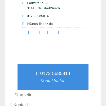
Parkstraße 25
91413 Neustadt/Aisch
0173 5685814
jr@nea-finanz.de
0173 5685814
Kontaktdaten
Startseite
Kontakt