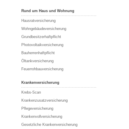
Rund um Haus und Wohnung
Hausratversicherung
Wohngebäudeversicherung
Grundbesitzerhaftpflicht
Photovoltaikversicherung
Bauherrenhaftpflicht
Öltankversicherung
Feuerrohbauversicherung
Krankenversicherung
Krebs-Scan
Krankenzusatzversicherung
Pflegeversicherung
Krankenvollversicherung
Gesetzliche Krankenversicherung