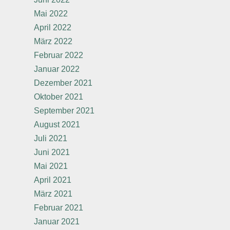
Mai 2022
April 2022
März 2022
Februar 2022
Januar 2022
Dezember 2021
Oktober 2021
September 2021
August 2021
Juli 2021
Juni 2021
Mai 2021
April 2021
März 2021
Februar 2021
Januar 2021