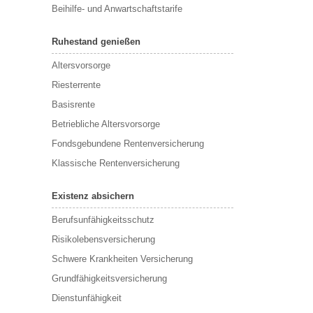
Beihilfe- und Anwartschaftstarife
Ruhestand genießen
Altersvorsorge
Riesterrente
Basisrente
Betriebliche Altersvorsorge
Fondsgebundene Rentenversicherung
Klassische Rentenversicherung
Existenz absichern
Berufsunfähigkeitsschutz
Risikolebensversicherung
Schwere Krankheiten Versicherung
Grundfähigkeitsversicherung
Dienstunfähigkeit