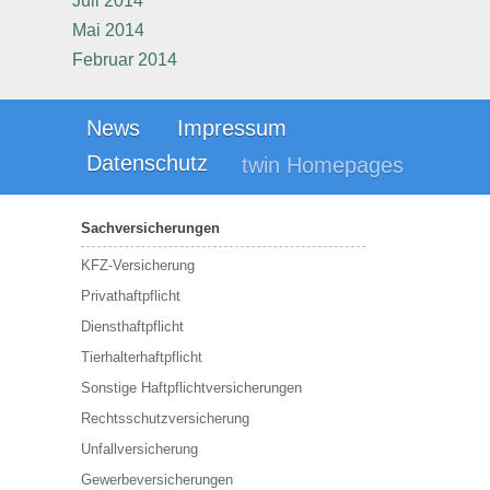
Juli 2014
Mai 2014
Februar 2014
News
Impressum
Datenschutz
twin Homepages
Sachversicherungen
KFZ-Versicherung
Privathaftpflicht
Diensthaftpflicht
Tierhalterhaftpflicht
Sonstige Haftpflichtversicherungen
Rechtsschutzversicherung
Unfallversicherung
Gewerbeversicherungen