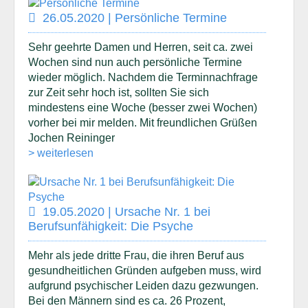
26.05.2020 | Persönliche Termine
Sehr geehrte Damen und Herren, seit ca. zwei
Wochen sind nun auch persönliche Termine
wieder möglich. Nachdem die Terminnachfrage
zur Zeit sehr hoch ist, sollten Sie sich
mindestens eine Woche (besser zwei Wochen)
vorher bei mir melden. Mit freundlichen Grüßen
Jochen Reininger
> weiterlesen
19.05.2020 | Ursache Nr. 1 bei
Berufsunfähigkeit: Die Psyche
Mehr als jede dritte Frau, die ihren Beruf aus
gesundheitlichen Gründen aufgeben muss, wird
aufgrund psychischer Leiden dazu gezwungen.
Bei den Männern sind es ca. 26 Prozent,