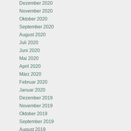
Dezember 2020
November 2020
Oktober 2020
September 2020
August 2020
Juli 2020
Juni 2020
Mai 2020
April 2020
März 2020
Februar 2020
Januar 2020
Dezember 2019
November 2019
Oktober 2019
September 2019
August 2019