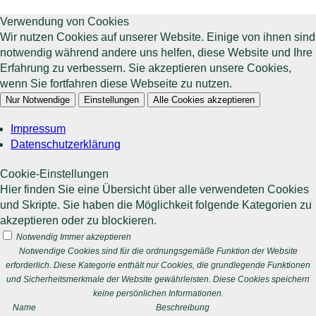
Verwendung von Cookies
Wir nutzen Cookies auf unserer Website. Einige von ihnen sind
notwendig während andere uns helfen, diese Website und Ihre
Erfahrung zu verbessern. Sie akzeptieren unsere Cookies,
wenn Sie fortfahren diese Webseite zu nutzen.
Nur Notwendige
Einstellungen
Alle Cookies akzeptieren
Impressum
Datenschutzerklärung
Cookie-Einstellungen
Hier finden Sie eine Übersicht über alle verwendeten Cookies
und Skripte. Sie haben die Möglichkeit folgende Kategorien zu
akzeptieren oder zu blockieren.
Notwendig
Immer akzeptieren
Notwendige Cookies sind für die ordnungsgemäße Funktion der Website
erforderlich. Diese Kategorie enthält nur Cookies, die grundlegende Funktionen
und Sicherheitsmerkmale der Website gewährleisten. Diese Cookies speichern
keine persönlichen Informationen.
Name
Beschreibung