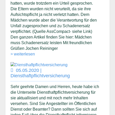
hatten, wurde trotzdem ein Urteil gesprochen.
Die Eltern wurden nicht verurteilt, da sie ihre
Aufsichtspflicht ja nicht verletzt hatten. Dem
Mädchen wurde aber die Verantwortung für den
Unfall zugesprochen und zu Schadenersatz
verpflichtet. (Quelle AssCompact- siehe Link)
Den ganzen Artikel finden Sie hier: Mädchen
muss Schadenersatz leisten Mit freundlichen
Grüßen Jochen Reininger
> weiterlesen
05.05.2020 |
Diensthaftpflichtversicherung
Sehr geehrte Damen und Herren, heute habe ich
die Unterseite Diensthaftpflichtversicherung für
sie aktuallisiert und mit noch mehr Inhalten
versehen. Sind Sie Angestellter im Öffentlichen
Dienst oder Beamter? Dann sollten Sie sich auf
jeden Fall über die Diensthaftpflicht informieren