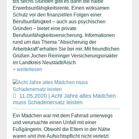
bis sechs Stunden gibt es dann die halbe
Erwerbsunfähigkeitsrente. Einen wirksamen
Schutz vor den finanziellen Folgen einer
Berufsunfähigkeit – auch aus psychischen
Gründen – bietet eine private
Berufsunfähigkeitsversicherung. Informationen
rund um das Thema "Absicherung der
Arbeitskraft"erhalten Sie bei mir. Mit freundlichen
Grüßen Jochen Reininger Versicherungsmakler
im Landkreis Neustadt/Aisch
> weiterlesen
11.05.2020 | Acht Jahre altes Mädchen
muss Schadenersatz leisten
Ein Mädchen war mit dem Fahrrad unterwegs
und verursachte einen Unfall mit einer
Fußgängerin. Obwohl die Eltern in der Nähe
waren und ihre Aufsichtspflicht nicht verletzt