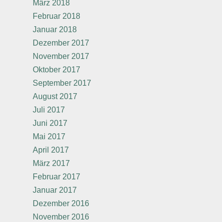
März 2018
Februar 2018
Januar 2018
Dezember 2017
November 2017
Oktober 2017
September 2017
August 2017
Juli 2017
Juni 2017
Mai 2017
April 2017
März 2017
Februar 2017
Januar 2017
Dezember 2016
November 2016