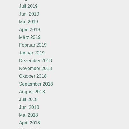
Juli 2019
Juni 2019
Mai 2019
April 2019
März 2019
Februar 2019
Januar 2019
Dezember 2018
November 2018
Oktober 2018
September 2018
August 2018
Juli 2018
Juni 2018
Mai 2018
April 2018