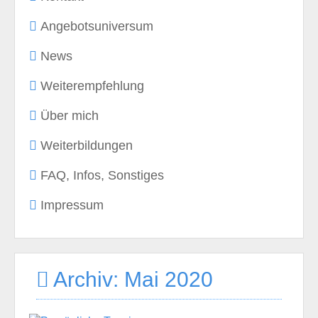
Angebotsuniversum
News
Weiterempfehlung
Über mich
Weiterbildungen
FAQ, Infos, Sonstiges
Impressum
Archiv: Mai 2020