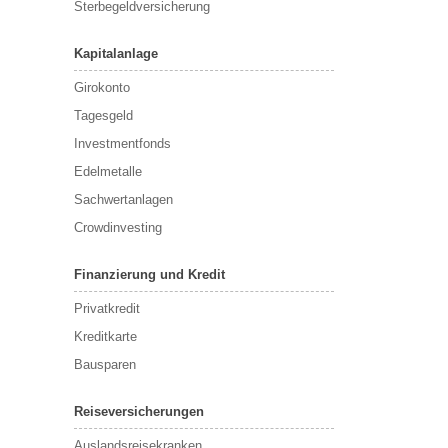
Sterbegeldversicherung
Kapitalanlage
Girokonto
Tagesgeld
Investmentfonds
Edelmetalle
Sachwertanlagen
Crowdinvesting
Finanzierung und Kredit
Privatkredit
Kreditkarte
Bausparen
Reiseversicherungen
Auslandsreisekranken