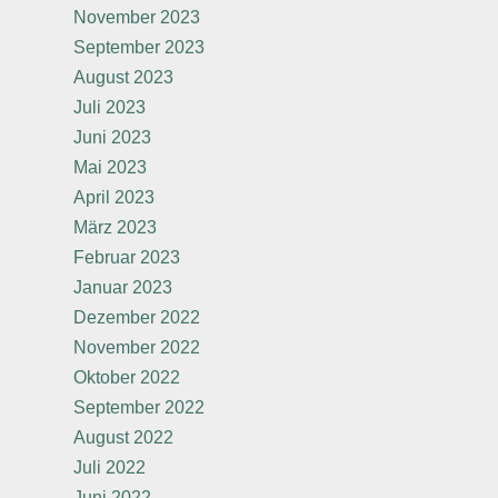
November 2023
September 2023
August 2023
Juli 2023
Juni 2023
Mai 2023
April 2023
März 2023
Februar 2023
Januar 2023
Dezember 2022
November 2022
Oktober 2022
September 2022
August 2022
Juli 2022
Juni 2022