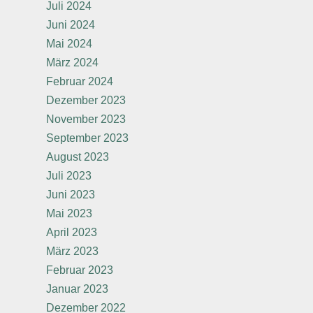
Juli 2024
Juni 2024
Mai 2024
März 2024
Februar 2024
Dezember 2023
November 2023
September 2023
August 2023
Juli 2023
Juni 2023
Mai 2023
April 2023
März 2023
Februar 2023
Januar 2023
Dezember 2022