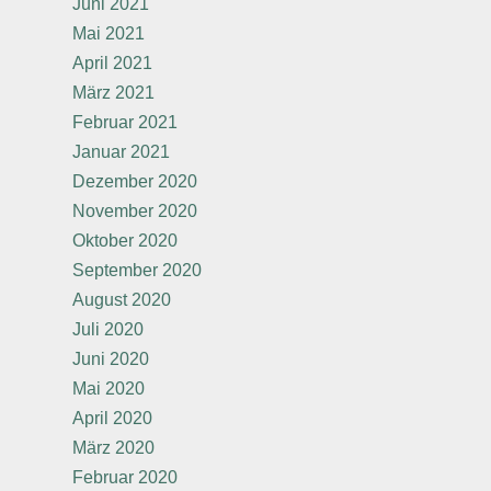
Juni 2021
Mai 2021
April 2021
März 2021
Februar 2021
Januar 2021
Dezember 2020
November 2020
Oktober 2020
September 2020
August 2020
Juli 2020
Juni 2020
Mai 2020
April 2020
März 2020
Februar 2020