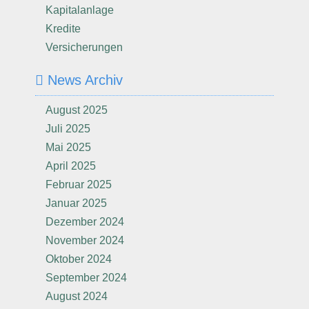
Kapitalanlage
Kredite
Versicherungen
News Archiv
August 2025
Juli 2025
Mai 2025
April 2025
Februar 2025
Januar 2025
Dezember 2024
November 2024
Oktober 2024
September 2024
August 2024