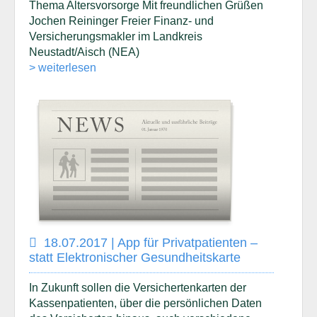
Thema Altersvorsorge Mit freundlichen Grüßen
Jochen Reininger Freier Finanz- und
Versicherungsmakler im Landkreis
Neustadt/Aisch (NEA)
> weiterlesen
18.07.2017 | App für Privatpatienten –
statt Elektronischer Gesundheitskarte
In Zukunft sollen die Versichertenkarten der
Kassenpatienten, über die persönlichen Daten