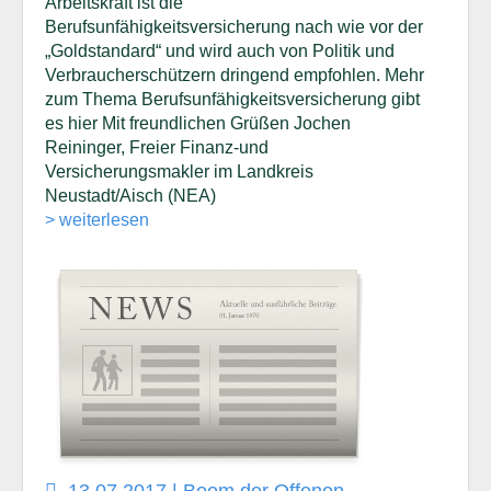
Arbeitskraft ist die
Berufsunfähigkeitsversicherung nach wie vor der
„Goldstandard“ und wird auch von Politik und
Verbraucherschützern dringend empfohlen. Mehr
zum Thema Berufsunfähigkeitsversicherung gibt
es hier Mit freundlichen Grüßen Jochen
Reininger, Freier Finanz-und
Versicherungsmakler im Landkreis
Neustadt/Aisch (NEA)
> weiterlesen