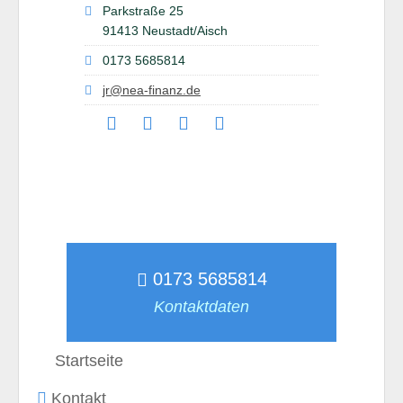
Parkstraße 25
91413 Neustadt/Aisch
0173 5685814
jr@nea-finanz.de
0173 5685814
Kontaktdaten
Startseite
Kontakt