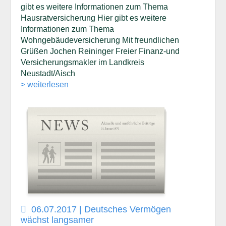
gibt es weitere Informationen zum Thema
Hausratversicherung Hier gibt es weitere
Informationen zum Thema
Wohngebäudeversicherung Mit freundlichen
Grüßen Jochen Reininger Freier Finanz-und
Versicherungsmakler im Landkreis
Neustadt/Aisch
> weiterlesen
06.07.2017 | Deutsches Vermögen
wächst langsamer