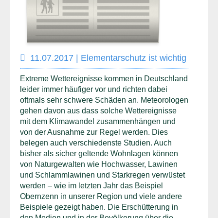
11.07.2017 | Elementarschutz ist wichtig
Extreme Wettereignisse kommen in Deutschland
leider immer häufiger vor und richten dabei
oftmals sehr schwere Schäden an. Meteorologen
gehen davon aus dass solche Wettereignisse
mit dem Klimawandel zusammenhängen und
von der Ausnahme zur Regel werden. Dies
belegen auch verschiedenste Studien. Auch
bisher als sicher geltende Wohnlagen können
von Naturgewalten wie Hochwasser, Lawinen
und Schlammlawinen und Starkregen verwüstet
werden – wie im letzten Jahr das Beispiel
Obernzenn in unserer Region und viele andere
Beispiele gezeigt haben. Die Erschütterung in
den Medien und in der Bevölkerung über die