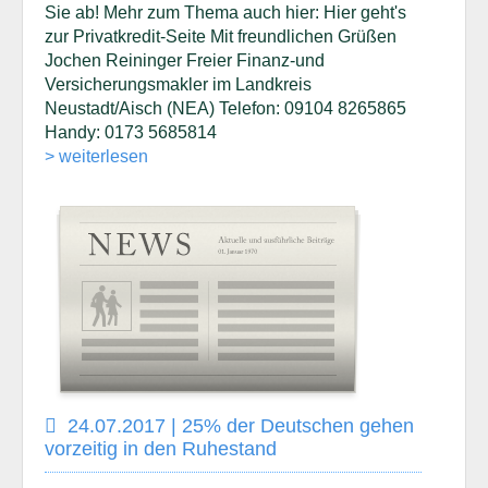
Sie ab! Mehr zum Thema auch hier: Hier geht's
zur Privatkredit-Seite Mit freundlichen Grüßen
Jochen Reininger Freier Finanz-und
Versicherungsmakler im Landkreis
Neustadt/Aisch (NEA) Telefon: 09104 8265865
Handy: 0173 5685814
> weiterlesen
24.07.2017 | 25% der Deutschen gehen
vorzeitig in den Ruhestand