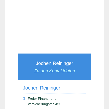
Jochen Reininger
Zu den Kontaktdaten
Jochen Reininger
Freier Finanz- und
Versicherungsmakler