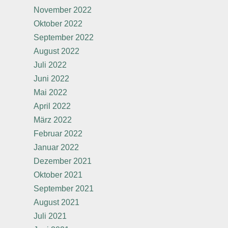
November 2022
Oktober 2022
September 2022
August 2022
Juli 2022
Juni 2022
Mai 2022
April 2022
März 2022
Februar 2022
Januar 2022
Dezember 2021
Oktober 2021
September 2021
August 2021
Juli 2021