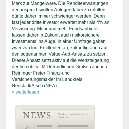
Mark zur Mangelware. Die Renditeerwartungen
der anspruchsvollen Anleger dabei zu erfüllen
dürfte daher immer schwieriger werden. Denn
fast jeder dritte Investor erwartet mehr als 4% an
Verzinsung. Mehr und mehr Fondsanbieter
fassen daher in Zukunft auch risikoreichere
Investments ins Auge. In einer Umfrage gaben
zwei von fünf Emittenten an, zukünftig auch auf
den sogenannten Value-Add-Ansatz zu setzen.
Dieser Ansatz setzt aktiv auf die Wertsteigerung
der Immobilie. Mit freundlichen Grüßen Jochen
Reininger Freier Finanz-und
Versicherungsmakler im Landkreis
Neustadt/Aisch (NEA)
> weiterlesen