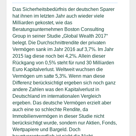
Das Sicherheitsbedürfnis der deutschen Sparer
hat ihnen im letzten Jahr auch wieder viele
Milliarden gekostet, wie das
Beratungsunternehmen Boston Consulting
Group in seiner Studie „Global Wealth 2017“
belegt. Die Durchschnittrendite der privaten
Vermögen sank im Jahr 2016 auf 3,7%. Im Jahr
2015 lag diese noch bei 4,2%. Allein dieser
Rückgang von 0,5% steht für rund 30 Milliarden
Euro Kapitalverlust. Weltweit wuchsen die
Vermögen um satte 5,3%. Wenn man diese
Differenz berücksichtigt ergeben sich noch ganz
andere Zahlen was den Kapitalverlust in
Deutschland im internationalen Vergleich
ergeben. Das deutsche Vermögen erzielt aber
auch eine so schlechte Rendite, da
Immobilienvermögen in dieser Studie nicht
berücksichtigt wurde, sondern nur Aktien, Fonds,
Wertpapiere und Bargeld. Doch