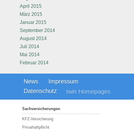
April 2015
März 2015
Januar 2015
September 2014
August 2014
Juli 2014
Mai 2014
Februar 2014
News
Impressum
Datenschutz
twin Homepages
Sachversicherungen
KFZ-Versicherung
Privathaftpflicht