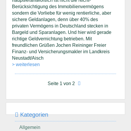
hauptverantwortlich ist nicht die Nicht-
Berücksichtigung des Immobilienvermögens
sondern die Vorliebe für wenig rentierliche, aber
sichere Geldanlagen, denn über 40% des
privaten Vermögens in Deutschland stecken in
Bargeld und Sparanlagen. Und hier wird gerade
richtige Geldvernichtung betrieben. Mit
freundlichen Grüßen Jochen Reininger Freier
Finanz- und Versicherungsmakler im Landkreis
Neustadt/Aisch
> weiterlesen
Seite 1 von 2
Kategorien
Allgemein