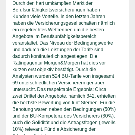
Durch den hart umkämpften Markt der
Berufsunfähigkeitsversicherungen haben
Kunden viele Vorteile. In den letzten Jahren
haben die Versicherungsgesellschaften nämlich
ein regelrechtes Wettrennen um die besten
Angebote im Berufsunfähigkeitsbereich
veranstaltet. Das Niveau der Bedingungswerke
und dadurch die Leistungen der Tarife sind
dadurch kontinuierlich angestiegen. Die
Ratingagentur Morgen&Morgen hat dies vor
kurzen erst objektiv bestätigt. Durch die
Analysten wurden 524 BU-Tarife von insgesamt
69 unterschiedlichen Versicherern genauer
untersucht. Das respektable Ergebnis: Circa
zwei Drittel der Angebote, nämlich 342, erhielten
die höchste Bewertung von fünf Sternen. Für die
Benotung waren neben den Bedingungen (50%)
und der BU-Kompetenz des Versicherers (30%),
auch die Solidität und die Antragsfragen (jeweils
10%) relevant. Für die Absicherung der