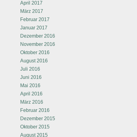
April 2017
März 2017
Februar 2017
Januar 2017
Dezember 2016
November 2016
Oktober 2016
August 2016
Juli 2016
Juni 2016
Mai 2016
April 2016
März 2016
Februar 2016
Dezember 2015
Oktober 2015
August 2015