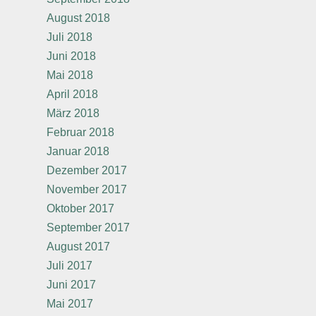
August 2018
Juli 2018
Juni 2018
Mai 2018
April 2018
März 2018
Februar 2018
Januar 2018
Dezember 2017
November 2017
Oktober 2017
September 2017
August 2017
Juli 2017
Juni 2017
Mai 2017