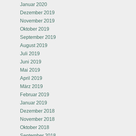
Januar 2020
Dezember 2019
November 2019
Oktober 2019
September 2019
August 2019
Juli 2019
Juni 2019
Mai 2019
April 2019
März 2019
Februar 2019
Januar 2019
Dezember 2018
November 2018
Oktober 2018
September 2018