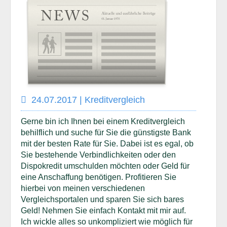
24.07.2017 | Kreditvergleich
Gerne bin ich Ihnen bei einem Kreditvergleich
behilflich und suche für Sie die günstigste Bank
mit der besten Rate für Sie. Dabei ist es egal, ob
Sie bestehende Verbindlichkeiten oder den
Dispokredit umschulden möchten oder Geld für
eine Anschaffung benötigen. Profitieren Sie
hierbei von meinen verschiedenen
Vergleichsportalen und sparen Sie sich bares
Geld! Nehmen Sie einfach Kontakt mit mir auf.
Ich wickle alles so unkompliziert wie möglich für