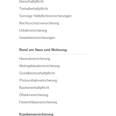
Diensthaftpflicht
Tierhalterhaftpflicht
Sonstige Haftpflichtversicherungen
Rechtsschutzversicherung
Unfallversicherung
Gewerbeversicherungen
Rund um Haus und Wohnung
Hausratversicherung
Wohngebäudeversicherung
Grundbesitzerhaftpflicht
Photovoltaikversicherung
Bauherrenhaftpflicht
Öltankversicherung
Feuerrohbauversicherung
Krankenversicherung