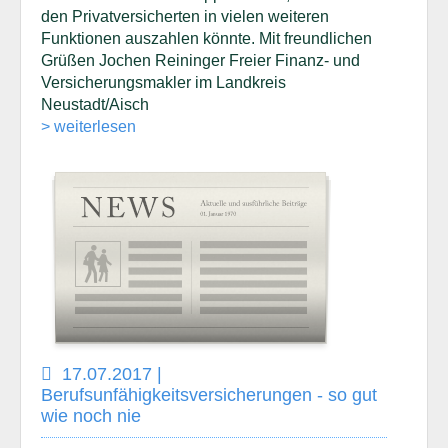
den Privatversicherten in vielen weiteren
Funktionen auszahlen könnte. Mit freundlichen
Grüßen Jochen Reininger Freier Finanz- und
Versicherungsmakler im Landkreis
Neustadt/Aisch
> weiterlesen
17.07.2017 |
Berufsunfähigkeitsversicherungen - so gut
wie noch nie