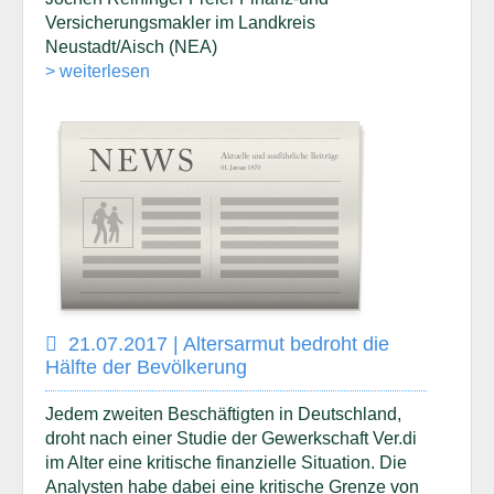
Versicherungsmakler im Landkreis
Neustadt/Aisch (NEA)
> weiterlesen
21.07.2017 | Altersarmut bedroht die
Hälfte der Bevölkerung
Jedem zweiten Beschäftigten in Deutschland,
droht nach einer Studie der Gewerkschaft Ver.di
im Alter eine kritische finanzielle Situation. Die
Analysten habe dabei eine kritische Grenze von