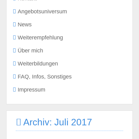
Angebotsuniversum
News
Weiterempfehlung
Über mich
Weiterbildungen
FAQ, Infos, Sonstiges
Impressum
Archiv: Juli 2017