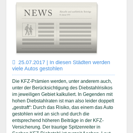
25.07.2017 | In diesen Städten werden
viele Autos gestohlen
Die KFZ-Prämien werden, unter anderem auch,
unter der Berücksichtigung des Diebstahlrisikos
im jeweiligen Gebiet kalkuliert. In Gegenden mit
hohen Diebstahlraten ist man also leider doppelt
„gestraft“: Durch das Risiko, das einem das Auto
gestohlen wird an sich und durch die
entsprechend höheren Beiträge in der KFZ-
Versicherung. Der traurige Spitzenreiter in