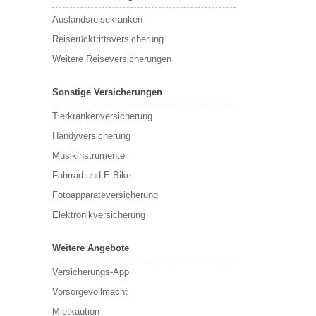
Auslandsreisekranken
Reiserücktrittsversicherung
Weitere Reiseversicherungen
Sonstige Versicherungen
Tierkrankenversicherung
Handyversicherung
Musikinstrumente
Fahrrad und E-Bike
Fotoapparateversicherung
Elektronikversicherung
Weitere Angebote
Versicherungs-App
Vorsorgevollmacht
Mietkaution