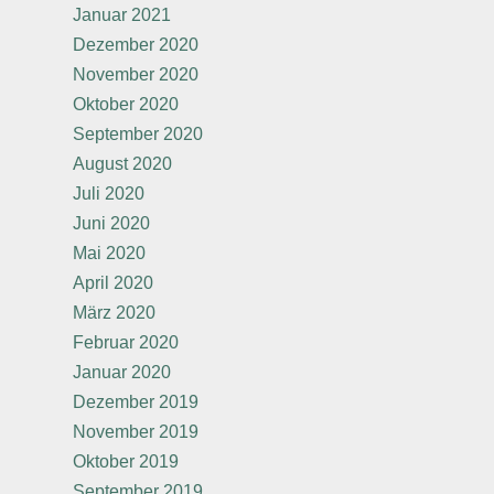
Januar 2021
Dezember 2020
November 2020
Oktober 2020
September 2020
August 2020
Juli 2020
Juni 2020
Mai 2020
April 2020
März 2020
Februar 2020
Januar 2020
Dezember 2019
November 2019
Oktober 2019
September 2019