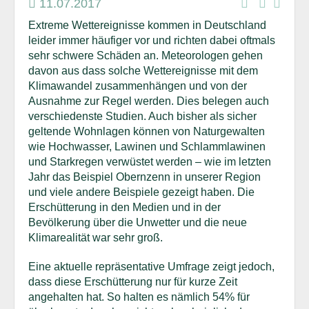
11.07.2017
Extreme Wettereignisse kommen in Deutschland
leider immer häufiger vor und richten dabei oftmals
sehr schwere Schäden an. Meteorologen gehen
davon aus dass solche Wettereignisse mit dem
Klimawandel zusammenhängen und von der
Ausnahme zur Regel werden. Dies belegen auch
verschiedenste Studien. Auch bisher als sicher
geltende Wohnlagen können von Naturgewalten
wie Hochwasser, Lawinen und Schlammlawinen
und Starkregen verwüstet werden – wie im letzten
Jahr das Beispiel Obernzenn in unserer Region
und viele andere Beispiele gezeigt haben. Die
Erschütterung in den Medien und in der
Bevölkerung über die Unwetter und die neue
Klimarealität war sehr groß.
Eine aktuelle repräsentative Umfrage zeigt jedoch,
dass diese Erschütterung nur für kurze Zeit
angehalten hat. So halten es nämlich 54% für