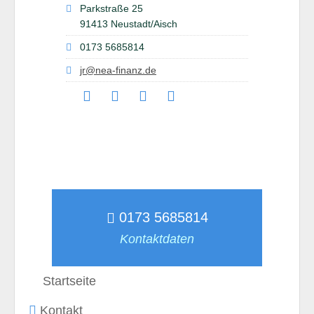
Parkstraße 25
91413 Neustadt/Aisch
0173 5685814
jr@nea-finanz.de
0173 5685814
Kontaktdaten
Startseite
Kontakt