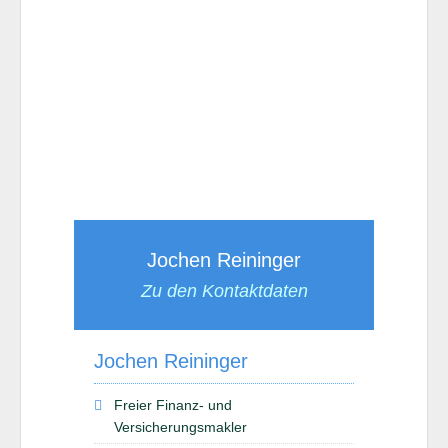
Jochen Reininger
Zu den Kontaktdaten
Jochen Reininger
Freier Finanz- und
Versicherungsmakler