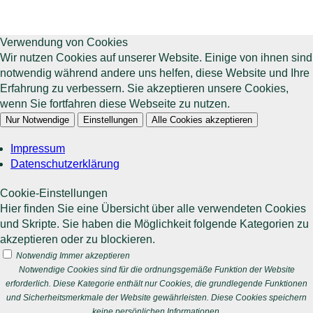
Verwendung von Cookies
Wir nutzen Cookies auf unserer Website. Einige von ihnen sind
notwendig während andere uns helfen, diese Website und Ihre
Erfahrung zu verbessern. Sie akzeptieren unsere Cookies,
wenn Sie fortfahren diese Webseite zu nutzen.
Nur Notwendige
Einstellungen
Alle Cookies akzeptieren
Impressum
Datenschutzerklärung
Cookie-Einstellungen
Hier finden Sie eine Übersicht über alle verwendeten Cookies
und Skripte. Sie haben die Möglichkeit folgende Kategorien zu
akzeptieren oder zu blockieren.
Notwendig
Immer akzeptieren
Notwendige Cookies sind für die ordnungsgemäße Funktion der Website
erforderlich. Diese Kategorie enthält nur Cookies, die grundlegende Funktionen
und Sicherheitsmerkmale der Website gewährleisten. Diese Cookies speichern
keine persönlichen Informationen.