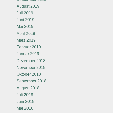
August 2019
Juli 2019
Juni 2019
Mai 2019
April 2019
März 2019
Februar 2019
Januar 2019
Dezember 2018
November 2018
Oktober 2018
September 2018
August 2018
Juli 2018
Juni 2018
Mai 2018