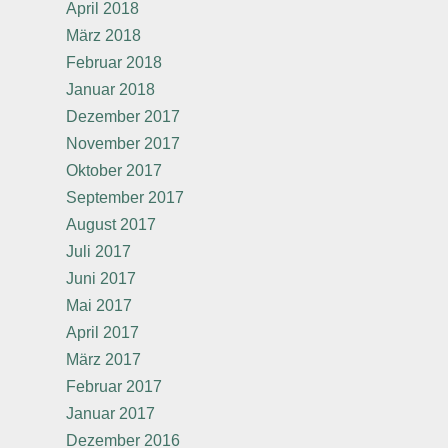
April 2018
März 2018
Februar 2018
Januar 2018
Dezember 2017
November 2017
Oktober 2017
September 2017
August 2017
Juli 2017
Juni 2017
Mai 2017
April 2017
März 2017
Februar 2017
Januar 2017
Dezember 2016