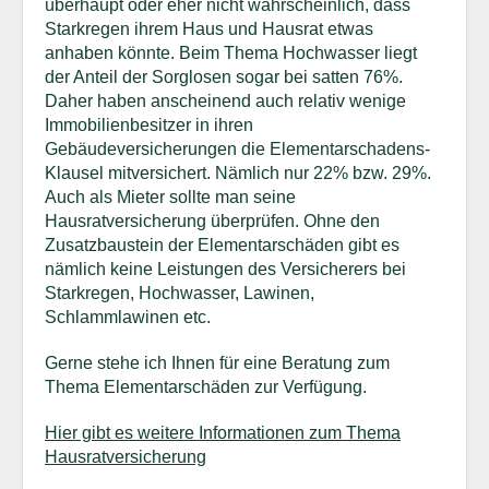
überhaupt oder eher nicht wahrscheinlich, dass
Starkregen ihrem Haus und Hausrat etwas
anhaben könnte. Beim Thema Hochwasser liegt
der Anteil der Sorglosen sogar bei satten 76%.
Daher haben anscheinend auch relativ wenige
Immobilienbesitzer in ihren
Gebäudeversicherungen die Elementarschadens-
Klausel mitversichert. Nämlich nur 22% bzw. 29%.
Auch als Mieter sollte man seine
Hausratversicherung überprüfen. Ohne den
Zusatzbaustein der Elementarschäden gibt es
nämlich keine Leistungen des Versicherers bei
Starkregen, Hochwasser, Lawinen,
Schlammlawinen etc.
Gerne stehe ich Ihnen für eine Beratung zum
Thema Elementarschäden zur Verfügung.
Hier gibt es weitere Informationen zum Thema
Hausratversicherung