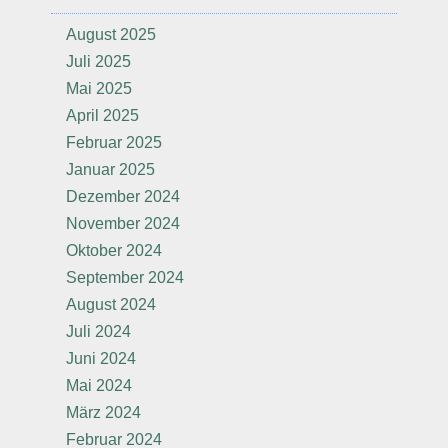
August 2025
Juli 2025
Mai 2025
April 2025
Februar 2025
Januar 2025
Dezember 2024
November 2024
Oktober 2024
September 2024
August 2024
Juli 2024
Juni 2024
Mai 2024
März 2024
Februar 2024