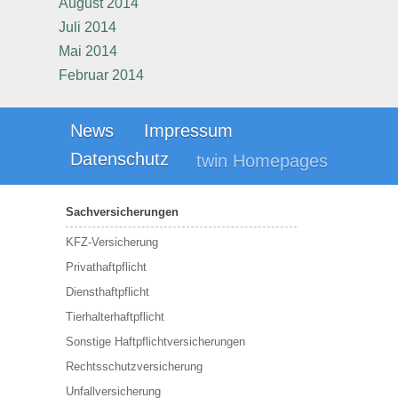
August 2014
Juli 2014
Mai 2014
Februar 2014
News
Impressum
Datenschutz
twin Homepages
Sachversicherungen
KFZ-Versicherung
Privathaftpflicht
Diensthaftpflicht
Tierhalterhaftpflicht
Sonstige Haftpflichtversicherungen
Rechtsschutzversicherung
Unfallversicherung