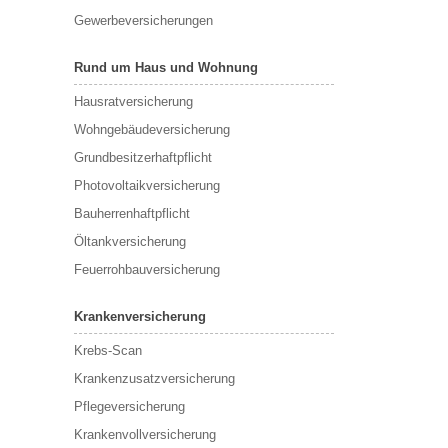
Gewerbeversicherungen
Rund um Haus und Wohnung
Hausratversicherung
Wohngebäudeversicherung
Grundbesitzerhaftpflicht
Photovoltaikversicherung
Bauherrenhaftpflicht
Öltankversicherung
Feuerrohbauversicherung
Krankenversicherung
Krebs-Scan
Krankenzusatzversicherung
Pflegeversicherung
Krankenvollversicherung