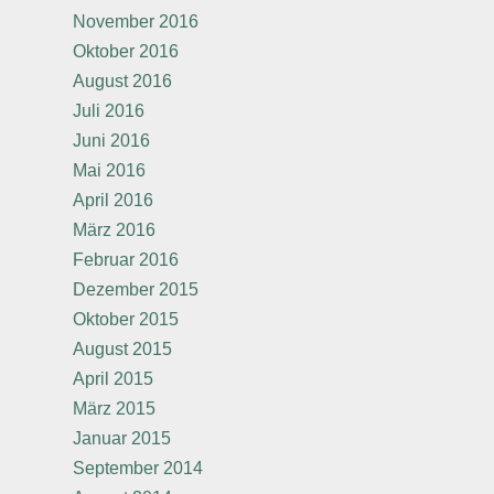
November 2016
Oktober 2016
August 2016
Juli 2016
Juni 2016
Mai 2016
April 2016
März 2016
Februar 2016
Dezember 2015
Oktober 2015
August 2015
April 2015
März 2015
Januar 2015
September 2014