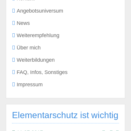
Angebotsuniversum
News
Weiterempfehlung
Über mich
Weiterbildungen
FAQ, Infos, Sonstiges
Impressum
Elementarschutz ist wichtig