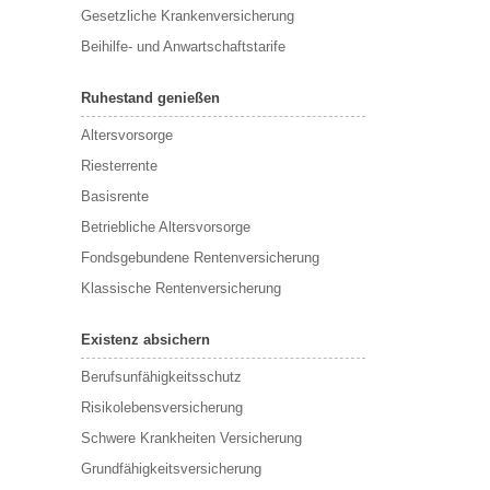
Gesetzliche Krankenversicherung
Beihilfe- und Anwartschaftstarife
Ruhestand genießen
Altersvorsorge
Riesterrente
Basisrente
Betriebliche Altersvorsorge
Fondsgebundene Rentenversicherung
Klassische Rentenversicherung
Existenz absichern
Berufsunfähigkeitsschutz
Risikolebensversicherung
Schwere Krankheiten Versicherung
Grundfähigkeitsversicherung