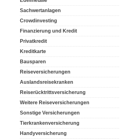
Edelmetalle
Sachwertanlagen
Crowdinvesting
Finanzierung und Kredit
Privatkredit
Kreditkarte
Bausparen
Reiseversicherungen
Auslandsreisekranken
Reiserücktrittsversicherung
Weitere Reiseversicherungen
Sonstige Versicherungen
Tierkrankenversicherung
Handyversicherung