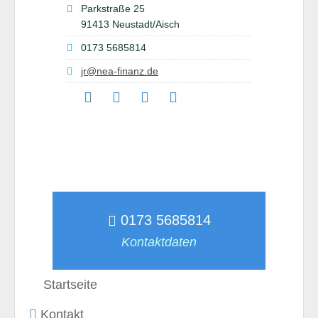
Parkstraße 25
91413 Neustadt/Aisch
0173 5685814
jr@nea-finanz.de
0173 5685814
Kontaktdaten
Startseite
Kontakt