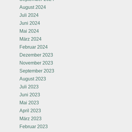
August 2024
Juli 2024
Juni 2024
Mai 2024
März 2024
Februar 2024
Dezember 2023
November 2023
September 2023
August 2023
Juli 2023
Juni 2023
Mai 2023
April 2023
März 2023
Februar 2023