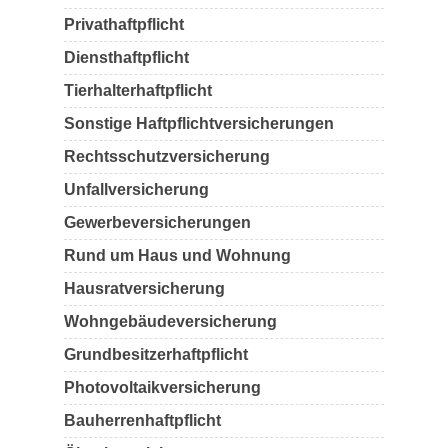
Privathaftpflicht
Diensthaftpflicht
Tierhalterhaftpflicht
Sonstige Haftpflichtversicherungen
Rechtsschutzversicherung
Unfallversicherung
Gewerbeversicherungen
Rund um Haus und Wohnung
Hausratversicherung
Wohngebäudeversicherung
Grundbesitzerhaftpflicht
Photovoltaikversicherung
Bauherrenhaftpflicht