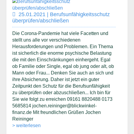
25.01.2021 | Berufsunfähigkeitsschutz
überprüfen/abschließen
Die Corona-Pandemie hat viele Facetten und
stellt uns alle vor verschiedenen
Herausforderungen und Problemen. Ein Thema
ist sicherlich die enorme psychische Belastung
die mit den Einschränkungen einhergeht. Egal
ob Familie oder Single, egal ob jung oder alt, ob
Mann oder Frau... Denken Sie auch an sich und
ihre Absicherung. Daher ist jetzt ein guter
Zeitpunkt den Schutz für die Berufsunfähigkeit
zu überprüfen oder abzuschließen... Ich bin für
Sie wie folgt zu erreichen 09161 8820488 0173
5685814 jochen.reininger@blickwinkel-
finanz.de Mit freundlichen Grüßen Jochen
Reininger
> weiterlesen