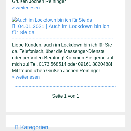
Grüßen Jochen Reininger
> weiterlesen
04.01.2021 | Auch im Lockdown bin ich
für Sie da
Liebe Kunden, auch im Lockdown bin ich für Sie
da. Telefonisch, über die Messenger-Dienste
oder per Video-Beratung! Kommen Sie gerne auf
mich zu! Tel. 0173 568514 oder 09161 8820488!
Mit freundlichen Grüßen Jochen Reininger
> weiterlesen
Seite 1 von 1
Kategorien