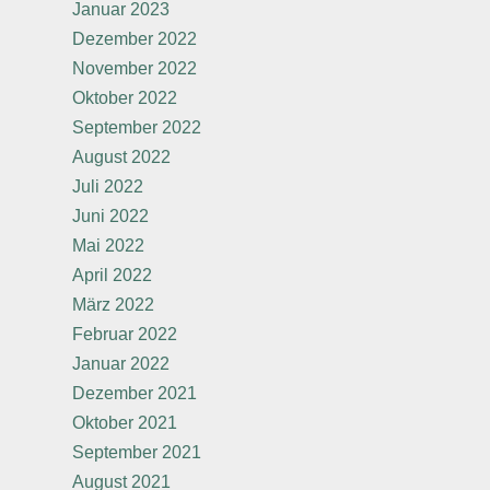
Januar 2023
Dezember 2022
November 2022
Oktober 2022
September 2022
August 2022
Juli 2022
Juni 2022
Mai 2022
April 2022
März 2022
Februar 2022
Januar 2022
Dezember 2021
Oktober 2021
September 2021
August 2021