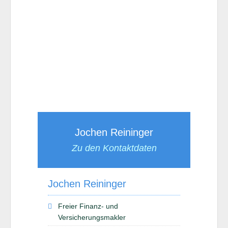
Jochen Reininger
Zu den Kontaktdaten
Jochen Reininger
Freier Finanz- und
Versicherungsmakler