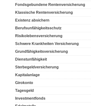
Fondsgebundene Rentenversicherung
Klassische Rentenversicherung
Existenz absichern
Berufsunfähigkeitsschutz
Risikolebensversicherung
Schwere Krankheiten Versicherung
Grundfähigkeitsversicherung
Dienstunfähigkeit
Sterbegeldversicherung
Kapitalanlage
Girokonto
Tagesgeld
Investmentfonds