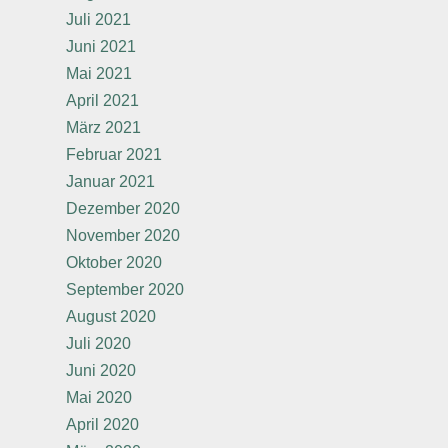
Juli 2021
Juni 2021
Mai 2021
April 2021
März 2021
Februar 2021
Januar 2021
Dezember 2020
November 2020
Oktober 2020
September 2020
August 2020
Juli 2020
Juni 2020
Mai 2020
April 2020