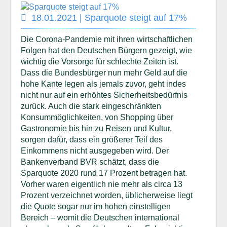
18.01.2021 | Sparquote steigt auf 17%
Die Corona-Pandemie mit ihren wirtschaftlichen
Folgen hat den Deutschen Bürgern gezeigt, wie
wichtig die Vorsorge für schlechte Zeiten ist.
Dass die Bundesbürger nun mehr Geld auf die
hohe Kante legen als jemals zuvor, geht indes
nicht nur auf ein erhöhtes Sicherheitsbedürfnis
zurück. Auch die stark eingeschränkten
Konsummöglichkeiten, von Shopping über
Gastronomie bis hin zu Reisen und Kultur,
sorgen dafür, dass ein größerer Teil des
Einkommens nicht ausgegeben wird. Der
Bankenverband BVR schätzt, dass die
Sparquote 2020 rund 17 Prozent betragen hat.
Vorher waren eigentlich nie mehr als circa 13
Prozent verzeichnet worden, üblicherweise liegt
die Quote sogar nur im hohen einstelligen
Bereich – womit die Deutschen international