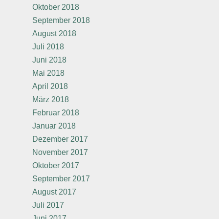
Oktober 2018
September 2018
August 2018
Juli 2018
Juni 2018
Mai 2018
April 2018
März 2018
Februar 2018
Januar 2018
Dezember 2017
November 2017
Oktober 2017
September 2017
August 2017
Juli 2017
Juni 2017