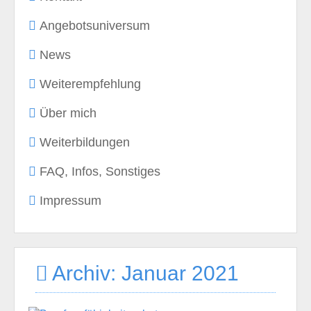
Angebotsuniversum
News
Weiterempfehlung
Über mich
Weiterbildungen
FAQ, Infos, Sonstiges
Impressum
Archiv: Januar 2021