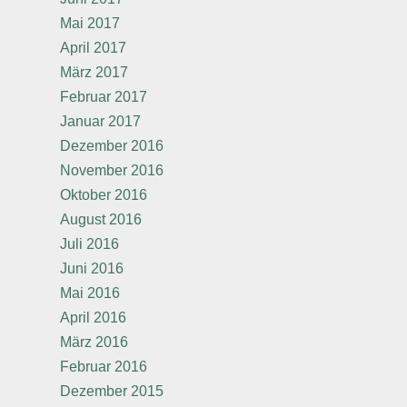
Mai 2017
April 2017
März 2017
Februar 2017
Januar 2017
Dezember 2016
November 2016
Oktober 2016
August 2016
Juli 2016
Juni 2016
Mai 2016
April 2016
März 2016
Februar 2016
Dezember 2015