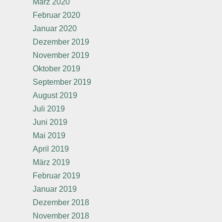
März 2020
Februar 2020
Januar 2020
Dezember 2019
November 2019
Oktober 2019
September 2019
August 2019
Juli 2019
Juni 2019
Mai 2019
April 2019
März 2019
Februar 2019
Januar 2019
Dezember 2018
November 2018