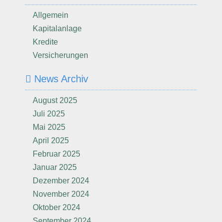
Allgemein
Kapitalanlage
Kredite
Versicherungen
News Archiv
August 2025
Juli 2025
Mai 2025
April 2025
Februar 2025
Januar 2025
Dezember 2024
November 2024
Oktober 2024
September 2024