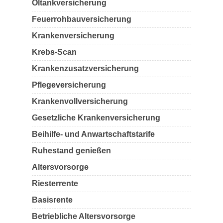
Öltankversicherung
Feuerrohbauversicherung
Krankenversicherung
Krebs-Scan
Krankenzusatzversicherung
Pflegeversicherung
Krankenvollversicherung
Gesetzliche Krankenversicherung
Beihilfe- und Anwartschaftstarife
Ruhestand genießen
Altersvorsorge
Riesterrente
Basisrente
Betriebliche Altersvorsorge