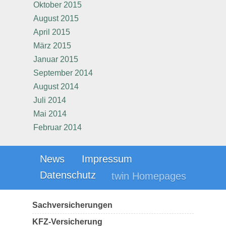
Oktober 2015
August 2015
April 2015
März 2015
Januar 2015
September 2014
August 2014
Juli 2014
Mai 2014
Februar 2014
News
Impressum
Datenschutz
twin Homepages
Sachversicherungen
KFZ-Versicherung