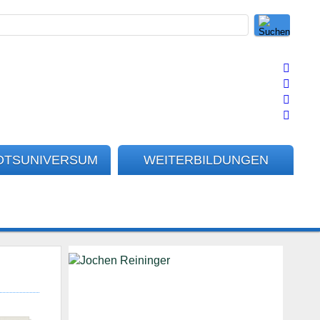
OTSUNIVERSUM
WEITERBILDUNGEN