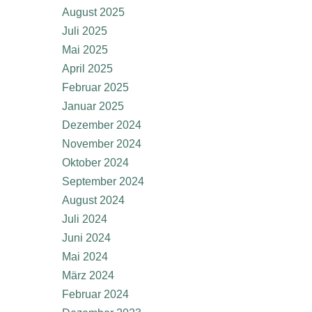
August 2025
Juli 2025
Mai 2025
April 2025
Februar 2025
Januar 2025
Dezember 2024
November 2024
Oktober 2024
September 2024
August 2024
Juli 2024
Juni 2024
Mai 2024
März 2024
Februar 2024