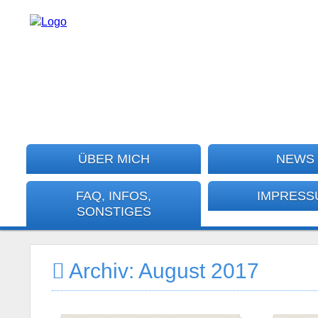
ÜBER MICH
NEWS
FAQ, INFOS,
IMPRESS
SONSTIGES
Archiv: August 2017