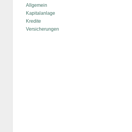
Allgemein
Kapitalanlage
Kredite
Versicherungen