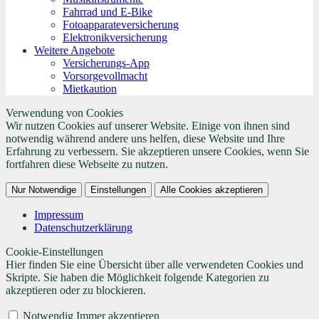
Fahrrad und E-Bike
Fotoapparateversicherung
Elektronikversicherung
Weitere Angebote
Versicherungs-App
Vorsorgevollmacht
Mietkaution
Verwendung von Cookies
Wir nutzen Cookies auf unserer Website. Einige von ihnen sind
notwendig während andere uns helfen, diese Website und Ihre
Erfahrung zu verbessern. Sie akzeptieren unsere Cookies, wenn Sie
fortfahren diese Webseite zu nutzen.
Nur Notwendige
Einstellungen
Alle Cookies akzeptieren
Impressum
Datenschutzerklärung
Cookie-Einstellungen
Hier finden Sie eine Übersicht über alle verwendeten Cookies und
Skripte. Sie haben die Möglichkeit folgende Kategorien zu
akzeptieren oder zu blockieren.
Notwendig
Immer akzeptieren