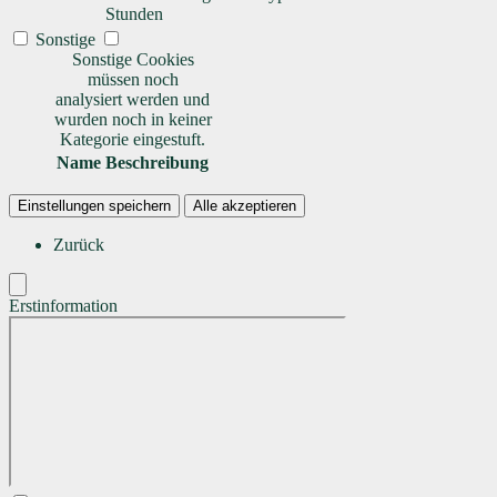
Stunden
Sonstige
Sonstige Cookies
müssen noch
analysiert werden und
wurden noch in keiner
Kategorie eingestuft.
Name
Beschreibung
Einstellungen speichern
Alle akzeptieren
Zurück
Erstinformation