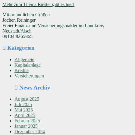
Mehr zum Thema Riester gibt es hier!
Mit freundlichen Grüßen
Jochen Reininger
Freier Finanz-und Versicherungsmakler im Landkreis
Neustadt/Aisch
09104 8265865
Kategorien
Allgemein
Kapitalanlage
Kredite
Versicherungen
News Archiv
August 2025
Juli 2025
Mai 2025
April 2025
Februar 2025
Januar 2025
Dezember 2024