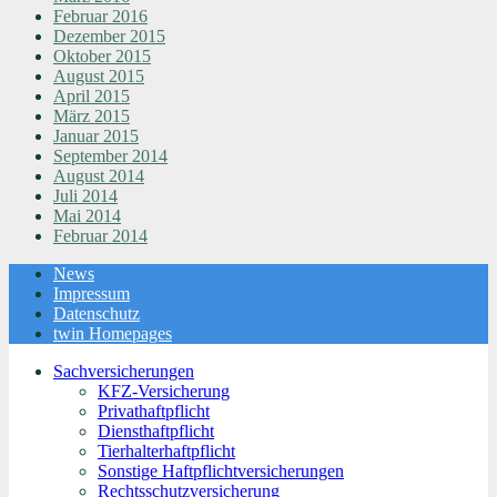
Februar 2016
Dezember 2015
Oktober 2015
August 2015
April 2015
März 2015
Januar 2015
September 2014
August 2014
Juli 2014
Mai 2014
Februar 2014
News
Impressum
Datenschutz
twin Homepages
Sachversicherungen
KFZ-Versicherung
Privathaftpflicht
Diensthaftpflicht
Tierhalterhaftpflicht
Sonstige Haftpflichtversicherungen
Rechtsschutzversicherung