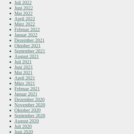
Juli 2022
Juni 2022
Mai 2022
April 2022
März 2022
Februar 2022
Januar 2022
Dezember 2021
Oktober 2021
September 2021
August 2021
Juli 2021
Juni 2021
Mai 2021
April 2021
März 2021
Februar 2021
Januar 2021
Dezember 2020
November 2020
Oktober 2020
September 2020
August 2020
Juli 2020
Juni 2020