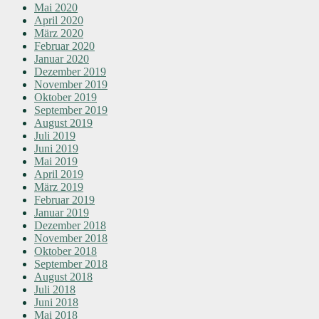
Mai 2020
April 2020
März 2020
Februar 2020
Januar 2020
Dezember 2019
November 2019
Oktober 2019
September 2019
August 2019
Juli 2019
Juni 2019
Mai 2019
April 2019
März 2019
Februar 2019
Januar 2019
Dezember 2018
November 2018
Oktober 2018
September 2018
August 2018
Juli 2018
Juni 2018
Mai 2018