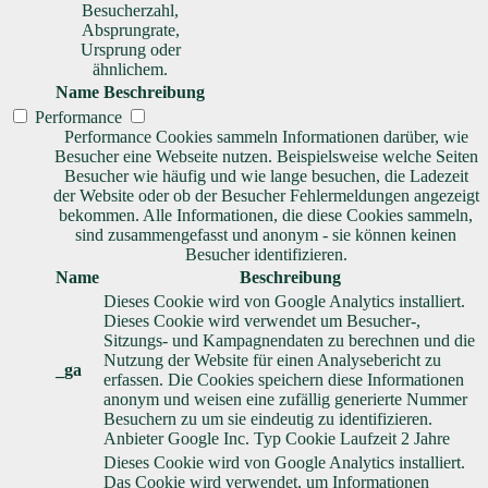
Besucherzahl,
Absprungrate,
Ursprung oder
ähnlichem.
Name
Beschreibung
Performance
Performance Cookies sammeln Informationen darüber, wie
Besucher eine Webseite nutzen. Beispielsweise welche Seiten
Besucher wie häufig und wie lange besuchen, die Ladezeit
der Website oder ob der Besucher Fehlermeldungen angezeigt
bekommen. Alle Informationen, die diese Cookies sammeln,
sind zusammengefasst und anonym - sie können keinen
Besucher identifizieren.
Name
Beschreibung
Dieses Cookie wird von Google Analytics installiert.
Dieses Cookie wird verwendet um Besucher-,
Sitzungs- und Kampagnendaten zu berechnen und die
Nutzung der Website für einen Analysebericht zu
_ga
erfassen. Die Cookies speichern diese Informationen
anonym und weisen eine zufällig generierte Nummer
Besuchern zu um sie eindeutig zu identifizieren.
Anbieter
Google Inc.
Typ
Cookie
Laufzeit
2 Jahre
Dieses Cookie wird von Google Analytics installiert.
Das Cookie wird verwendet, um Informationen