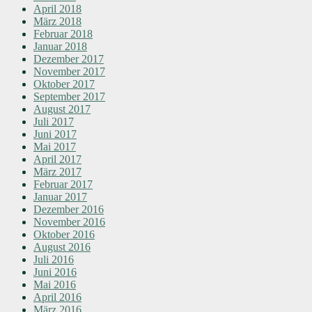
April 2018
März 2018
Februar 2018
Januar 2018
Dezember 2017
November 2017
Oktober 2017
September 2017
August 2017
Juli 2017
Juni 2017
Mai 2017
April 2017
März 2017
Februar 2017
Januar 2017
Dezember 2016
November 2016
Oktober 2016
August 2016
Juli 2016
Juni 2016
Mai 2016
April 2016
März 2016