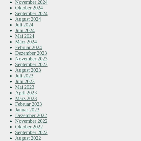
November 2024
Oktober 2024
September 2024
August 2024
Juli 2024
Juni 2024
Mai 2024
März 2024
Februar 2024
Dezember 2023
November 2023
September 2023
August 2023
Juli 2023
Juni 2023
Mai 2023
April 2023
März 2023
Februar 2023
Januar 2023
Dezember 2022
November 2022
Oktober 2022
September 2022
August 2022