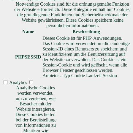
Notwendige Cookies sind für die ordnungsgemäße Funktion
der Website erforderlich. Diese Kategorie enthält nur Cookies,
die grundlegende Funktionen und Sicherheitsmerkmale der
Website gewährleisten. Diese Cookies speichern keine
persönlichen Informationen.
Name
Beschreibung
Dieses Cookie ist für PHP-Anwendungen.
Das Cookie wird verwendet um die eindeutige
Session-ID eines Benutzers zu speichern und
zu identifizieren um die Benutzersitzung auf
PHPSESSID
der Website zu verwalten. Das Cookie ist ein
Session-Cookie und wird gelöscht, wenn alle
Browser-Fenster geschlossen werden.
Anbieter
-
Typ
Cookie
Laufzeit
Session
Analytics
Analytische Cookies
werden verwendet,
um zu verstehen, wie
Besucher mit der
Website interagieren.
Diese Cookies helfen
bei der Bereitstellung
von Informationen zu
Metriken wie