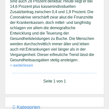
sind auch 28 Prozent denkbar. Heute liegt er bei
14,6 Prozent plus kassenindividuellen
Zusatzbeitrag zwischen 0,4 und 1,9 Prozent. Die
Coronakrise verschärft zwar akut die Finanznöte
der Krankenkassen, doch mittel- und langfristig
schlagen vor allem die demografische
Entwicklung und die Teuerung der
Gesundheitsleistungen zu Buche. Die Menschen
werden durchschnittlich immer älter und leben
auch mit Erkrankungen viel länger als in der
Vergangenheit. Dieser erfreuliche Trend lässt die
Gesundheitsausgaben stetig ansteigen.
> weiterlesen
Seite 1 von 1
Kategorien