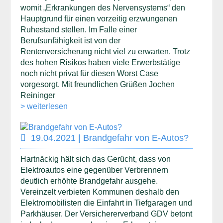
womit „Erkrankungen des Nervensystems“ den
Hauptgrund für einen vorzeitig erzwungenen
Ruhestand stellen. Im Falle einer
Berufsunfähigkeit ist von der
Rentenversicherung nicht viel zu erwarten. Trotz
des hohen Risikos haben viele Erwerbstätige
noch nicht privat für diesen Worst Case
vorgesorgt. Mit freundlichen Grüßen Jochen
Reininger
> weiterlesen
19.04.2021 | Brandgefahr von E-Autos?
Hartnäckig hält sich das Gerücht, dass von
Elektroautos eine gegenüber Verbrennern
deutlich erhöhte Brandgefahr ausgehe.
Vereinzelt verbieten Kommunen deshalb den
Elektromobilisten die Einfahrt in Tiefgaragen und
Parkhäuser. Der Versichererverband GDV betont