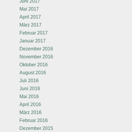
Juni 2017
Mai 2017
April 2017
März 2017
Februar 2017
Januar 2017
Dezember 2016
November 2016
Oktober 2016
August 2016
Juli 2016
Juni 2016
Mai 2016
April 2016
März 2016
Februar 2016
Dezember 2015