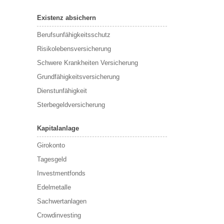
Existenz absichern
Berufsunfähigkeitsschutz
Risikolebensversicherung
Schwere Krankheiten Versicherung
Grundfähigkeitsversicherung
Dienstunfähigkeit
Sterbegeldversicherung
Kapitalanlage
Girokonto
Tagesgeld
Investmentfonds
Edelmetalle
Sachwertanlagen
Crowdinvesting