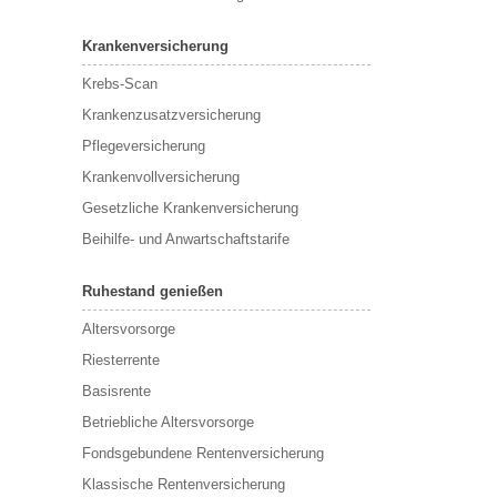
Krankenversicherung
Krebs-Scan
Krankenzusatzversicherung
Pflegeversicherung
Krankenvollversicherung
Gesetzliche Krankenversicherung
Beihilfe- und Anwartschaftstarife
Ruhestand genießen
Altersvorsorge
Riesterrente
Basisrente
Betriebliche Altersvorsorge
Fondsgebundene Rentenversicherung
Klassische Rentenversicherung