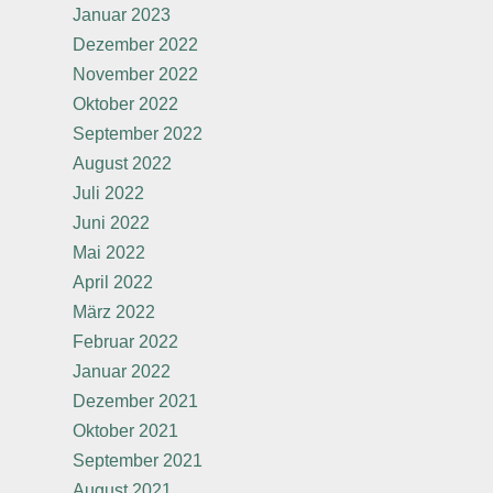
Januar 2023
Dezember 2022
November 2022
Oktober 2022
September 2022
August 2022
Juli 2022
Juni 2022
Mai 2022
April 2022
März 2022
Februar 2022
Januar 2022
Dezember 2021
Oktober 2021
September 2021
August 2021