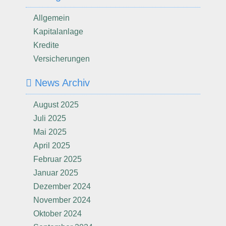
Allgemein
Kapitalanlage
Kredite
Versicherungen
News Archiv
August 2025
Juli 2025
Mai 2025
April 2025
Februar 2025
Januar 2025
Dezember 2024
November 2024
Oktober 2024