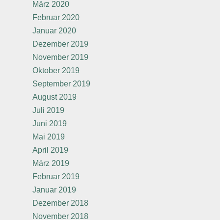
März 2020
Februar 2020
Januar 2020
Dezember 2019
November 2019
Oktober 2019
September 2019
August 2019
Juli 2019
Juni 2019
Mai 2019
April 2019
März 2019
Februar 2019
Januar 2019
Dezember 2018
November 2018