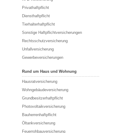
Privathaftpflicht
Diensthaftpflicht
Tierhalterhaftpflicht
Sonstige Haftpflichtversicherungen
Rechtsschutzversicherung
Unfallversicherung
Gewerbeversicherungen
Rund um Haus und Wohnung
Hausratversicherung
Wohngebäudeversicherung
Grundbesitzerhaftpflicht
Photovoltaikversicherung
Bauherrenhaftpflicht
Öltankversicherung
Feuerrohbauversicherung