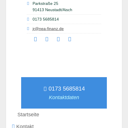
Parkstraße 25
91413 Neustadt/Aisch
0173 5685814
jr@nea-finanz.de
0173 5685814
Kontaktdaten
Startseite
Kontakt