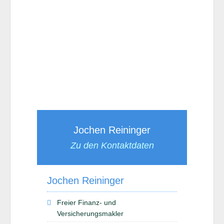
Jochen Reininger
Zu den Kontaktdaten
Jochen Reininger
Freier Finanz- und
Versicherungsmakler