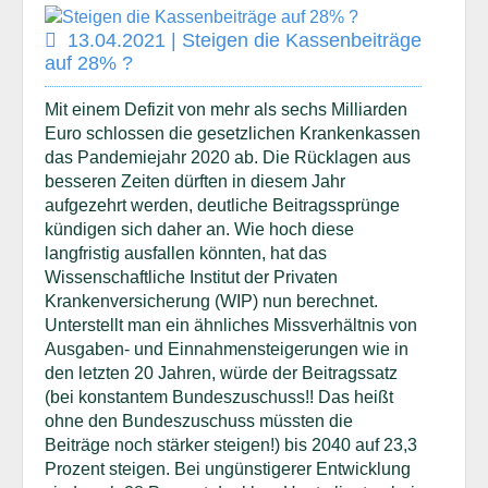
13.04.2021 | Steigen die Kassenbeiträge
auf 28% ?
Mit einem Defizit von mehr als sechs Milliarden
Euro schlossen die gesetzlichen Krankenkassen
das Pandemiejahr 2020 ab. Die Rücklagen aus
besseren Zeiten dürften in diesem Jahr
aufgezehrt werden, deutliche Beitragssprünge
kündigen sich daher an. Wie hoch diese
langfristig ausfallen könnten, hat das
Wissenschaftliche Institut der Privaten
Krankenversicherung (WIP) nun berechnet.
Unterstellt man ein ähnliches Missverhältnis von
Ausgaben- und Einnahmensteigerungen wie in
den letzten 20 Jahren, würde der Beitragssatz
(bei konstantem Bundeszuschuss!! Das heißt
ohne den Bundeszuschuss müssten die
Beiträge noch stärker steigen!) bis 2040 auf 23,3
Prozent steigen. Bei ungünstigerer Entwicklung