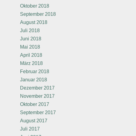
Oktober 2018
September 2018
August 2018
Juli 2018
Juni 2018
Mai 2018
April 2018
März 2018
Februar 2018
Januar 2018
Dezember 2017
November 2017
Oktober 2017
September 2017
August 2017
Juli 2017