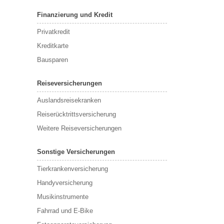
Finanzierung und Kredit
Privatkredit
Kreditkarte
Bausparen
Reiseversicherungen
Auslandsreisekranken
Reiserücktrittsversicherung
Weitere Reiseversicherungen
Sonstige Versicherungen
Tierkrankenversicherung
Handyversicherung
Musikinstrumente
Fahrrad und E-Bike