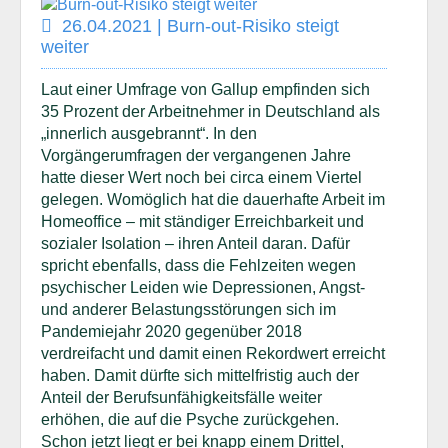
26.04.2021 | Burn-out-Risiko steigt
weiter
Laut einer Umfrage von Gallup empfinden sich
35 Prozent der Arbeitnehmer in Deutschland als
„innerlich ausgebrannt“. In den
Vorgängerumfragen der vergangenen Jahre
hatte dieser Wert noch bei circa einem Viertel
gelegen. Womöglich hat die dauerhafte Arbeit im
Homeoffice – mit ständiger Erreichbarkeit und
sozialer Isolation – ihren Anteil daran. Dafür
spricht ebenfalls, dass die Fehlzeiten wegen
psychischer Leiden wie Depressionen, Angst-
und anderer Belastungsstörungen sich im
Pandemiejahr 2020 gegenüber 2018
verdreifacht und damit einen Rekordwert erreicht
haben. Damit dürfte sich mittelfristig auch der
Anteil der Berufsunfähigkeitsfälle weiter
erhöhen, die auf die Psyche zurückgehen.
Schon jetzt liegt er bei knapp einem Drittel,