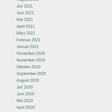
Juli 2021
Juni 2021
Mai 2021
April 2021
März 2021
Februar 2021
Januar 2021
Dezember 2020
November 2020
Oktober 2020
September 2020
August 2020
Juli 2020
Juni 2020
Mai 2020
April 2020