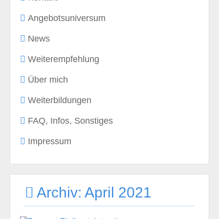
Angebotsuniversum
News
Weiterempfehlung
Über mich
Weiterbildungen
FAQ, Infos, Sonstiges
Impressum
Archiv: April 2021