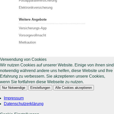
Fotoapparateversicherung
Elektronikversicherung
Weitere Angebote
Versicherungs-App
Vorsorgevollmacht
Mietkaution
Verwendung von Cookies
Wir nutzen Cookies auf unserer Website. Einige von ihnen sind
notwendig während andere uns helfen, diese Website und Ihre
Erfahrung zu verbessern. Sie akzeptieren unsere Cookies,
wenn Sie fortfahren diese Webseite zu nutzen.
Nur Notwendige
Einstellungen
Alle Cookies akzeptieren
Impressum
Datenschutzerklärung