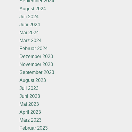
September 2024
August 2024
Juli 2024
Juni 2024
Mai 2024
März 2024
Februar 2024
Dezember 2023
November 2023
September 2023
August 2023
Juli 2023
Juni 2023
Mai 2023
April 2023
März 2023
Februar 2023