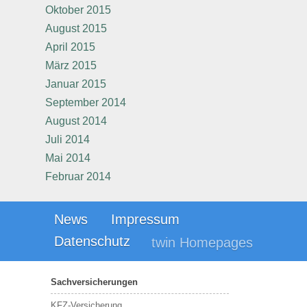
Oktober 2015
August 2015
April 2015
März 2015
Januar 2015
September 2014
August 2014
Juli 2014
Mai 2014
Februar 2014
News
Impressum
Datenschutz
twin Homepages
Sachversicherungen
KFZ-Versicherung