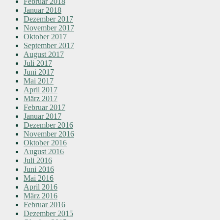
Februar 2018
Januar 2018
Dezember 2017
November 2017
Oktober 2017
September 2017
August 2017
Juli 2017
Juni 2017
Mai 2017
April 2017
März 2017
Februar 2017
Januar 2017
Dezember 2016
November 2016
Oktober 2016
August 2016
Juli 2016
Juni 2016
Mai 2016
April 2016
März 2016
Februar 2016
Dezember 2015