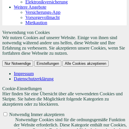
Elektronikversicherung
Weitere Angebote
Versicherungs-App
Vorsorgevollmacht
Mietkaution
Verwendung von Cookies
Wir nutzen Cookies auf unserer Website. Einige von ihnen sind
notwendig während andere uns helfen, diese Website und Ihre
Erfahrung zu verbessern. Sie akzeptieren unsere Cookies, wenn Sie
fortfahren diese Webseite zu nutzen.
Nur Notwendige
Einstellungen
Alle Cookies akzeptieren
Impressum
Datenschutzerklärung
Cookie-Einstellungen
Hier finden Sie eine Übersicht über alle verwendeten Cookies und
Skripte. Sie haben die Möglichkeit folgende Kategorien zu
akzeptieren oder zu blockieren.
Notwendig
Immer akzeptieren
Notwendige Cookies sind für die ordnungsgemäße Funktion
der Website erforderlich. Diese Kategorie enthält nur Cookies,