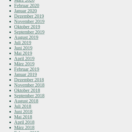
März 2020
Februar 2020
Januar 2020
Dezember 2019
November 2019
Oktober 2019
September 2019
August 2019
Juli 2019
Juni 2019
Mai 2019
April 2019
März 2019
Februar 2019
Januar 2019
Dezember 2018
November 2018
Oktober 2018
September 2018
August 2018
Juli 2018
Juni 2018
Mai 2018
April 2018
März 2018