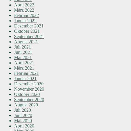
April 2022
März 2022
Februar 2022
Januar 2022
Dezember 2021
Oktober 2021
September 2021
August 2021
Juli 2021
Juni 2021
Mai 2021
April 2021
März 2021
Februar 2021
Januar 2021
Dezember 2020
November 2020
Oktober 2020
September 2020
August 2020
Juli 2020
Juni 2020
Mai 2020
April 2020