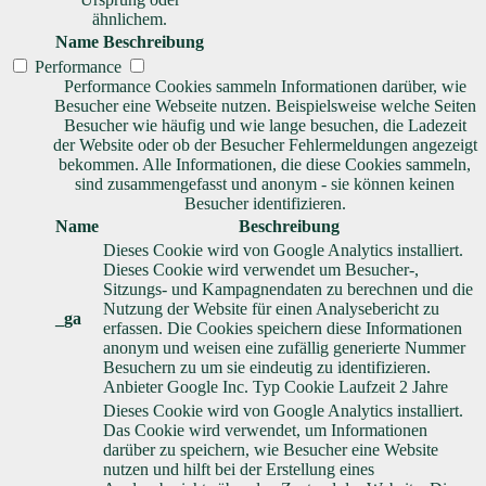
ähnlichem.
Name
Beschreibung
Performance
Performance Cookies sammeln Informationen darüber, wie
Besucher eine Webseite nutzen. Beispielsweise welche Seiten
Besucher wie häufig und wie lange besuchen, die Ladezeit
der Website oder ob der Besucher Fehlermeldungen angezeigt
bekommen. Alle Informationen, die diese Cookies sammeln,
sind zusammengefasst und anonym - sie können keinen
Besucher identifizieren.
Name
Beschreibung
Dieses Cookie wird von Google Analytics installiert.
Dieses Cookie wird verwendet um Besucher-,
Sitzungs- und Kampagnendaten zu berechnen und die
Nutzung der Website für einen Analysebericht zu
_ga
erfassen. Die Cookies speichern diese Informationen
anonym und weisen eine zufällig generierte Nummer
Besuchern zu um sie eindeutig zu identifizieren.
Anbieter
Google Inc.
Typ
Cookie
Laufzeit
2 Jahre
Dieses Cookie wird von Google Analytics installiert.
Das Cookie wird verwendet, um Informationen
darüber zu speichern, wie Besucher eine Website
nutzen und hilft bei der Erstellung eines