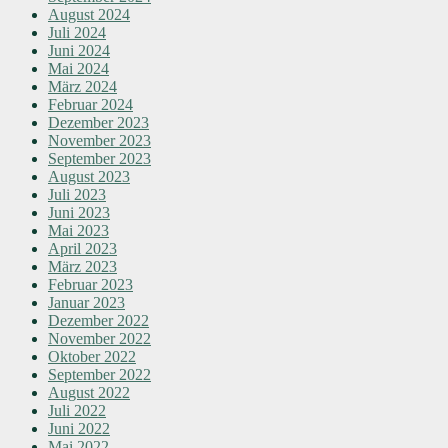
August 2024
Juli 2024
Juni 2024
Mai 2024
März 2024
Februar 2024
Dezember 2023
November 2023
September 2023
August 2023
Juli 2023
Juni 2023
Mai 2023
April 2023
März 2023
Februar 2023
Januar 2023
Dezember 2022
November 2022
Oktober 2022
September 2022
August 2022
Juli 2022
Juni 2022
Mai 2022