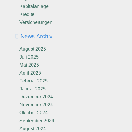
Kapitalanlage
Kredite
Versicherungen
News Archiv
August 2025
Juli 2025
Mai 2025
April 2025
Februar 2025
Januar 2025
Dezember 2024
November 2024
Oktober 2024
September 2024
August 2024