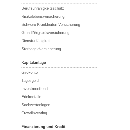
Berufsunfähigkeitsschutz
Risikolebensversicherung
Schwere Krankheiten Versicherung
Grundfähigkeitsversicherung
Dienstunfähigkeit
Sterbegeldversicherung
Kapitalanlage
Girokonto
Tagesgeld
Investmentfonds
Edelmetalle
Sachwertanlagen
Crowdinvesting
Finanzierung und Kredit