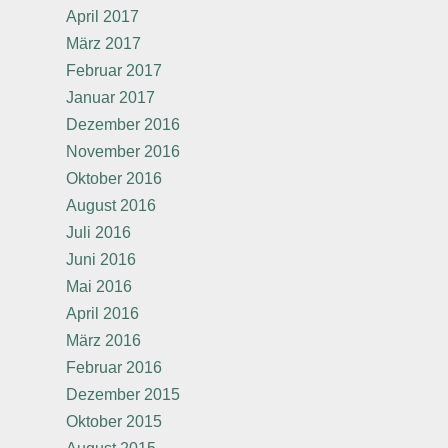
April 2017
März 2017
Februar 2017
Januar 2017
Dezember 2016
November 2016
Oktober 2016
August 2016
Juli 2016
Juni 2016
Mai 2016
April 2016
März 2016
Februar 2016
Dezember 2015
Oktober 2015