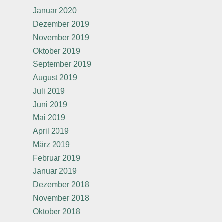
Januar 2020
Dezember 2019
November 2019
Oktober 2019
September 2019
August 2019
Juli 2019
Juni 2019
Mai 2019
April 2019
März 2019
Februar 2019
Januar 2019
Dezember 2018
November 2018
Oktober 2018