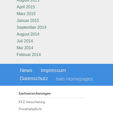
August 2015
April 2015
März 2015
Januar 2015
September 2014
August 2014
Juli 2014
Mai 2014
Februar 2014
News
Impressum
Datenschutz
twin Homepages
Sachversicherungen
KFZ-Versicherung
Privathaftpflicht