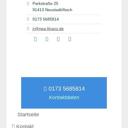
Parkstraße 25
91413 Neustadt/Aisch
0173 5685814
jr@nea-finanz.de
0173 5685814
Kontaktdaten
Startseite
Kontakt