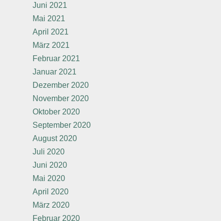
Juni 2021
Mai 2021
April 2021
März 2021
Februar 2021
Januar 2021
Dezember 2020
November 2020
Oktober 2020
September 2020
August 2020
Juli 2020
Juni 2020
Mai 2020
April 2020
März 2020
Februar 2020