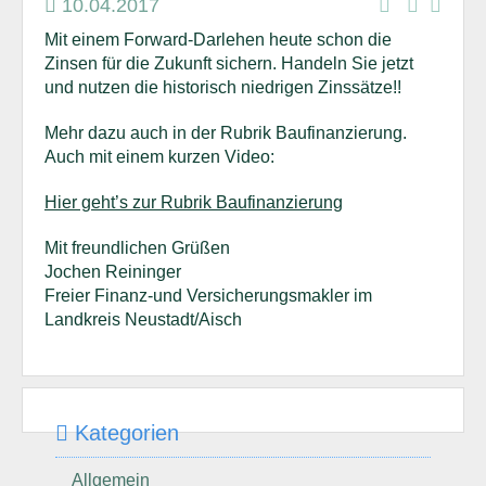
10.04.2017
Mit einem Forward-Darlehen heute schon die
Zinsen für die Zukunft sichern. Handeln Sie jetzt
und nutzen die historisch niedrigen Zinssätze!!
Mehr dazu auch in der Rubrik Baufinanzierung.
Auch mit einem kurzen Video:
Hier geht’s zur Rubrik Baufinanzierung
Mit freundlichen Grüßen
Jochen Reininger
Freier Finanz-und Versicherungsmakler im
Landkreis Neustadt/Aisch
Kategorien
Allgemein