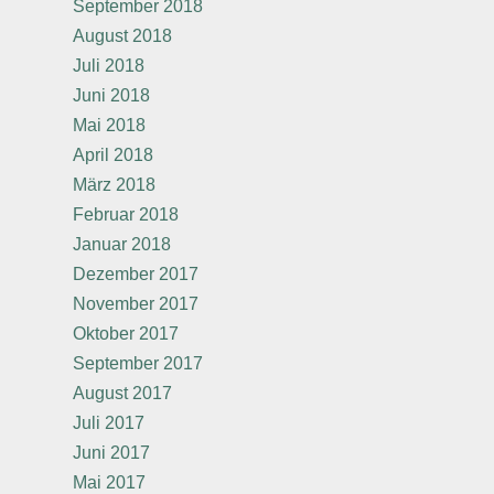
September 2018
August 2018
Juli 2018
Juni 2018
Mai 2018
April 2018
März 2018
Februar 2018
Januar 2018
Dezember 2017
November 2017
Oktober 2017
September 2017
August 2017
Juli 2017
Juni 2017
Mai 2017