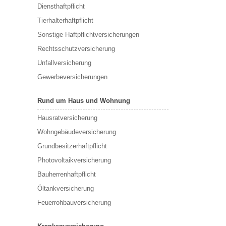
Diensthaftpflicht
Tierhalterhaftpflicht
Sonstige Haftpflichtversicherungen
Rechtsschutzversicherung
Unfallversicherung
Gewerbeversicherungen
Rund um Haus und Wohnung
Hausratversicherung
Wohngebäudeversicherung
Grundbesitzerhaftpflicht
Photovoltaikversicherung
Bauherrenhaftpflicht
Öltankversicherung
Feuerrohbauversicherung