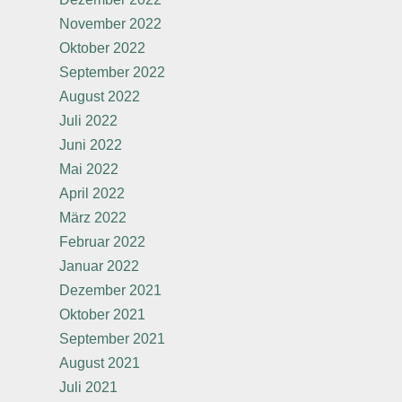
November 2022
Oktober 2022
September 2022
August 2022
Juli 2022
Juni 2022
Mai 2022
April 2022
März 2022
Februar 2022
Januar 2022
Dezember 2021
Oktober 2021
September 2021
August 2021
Juli 2021