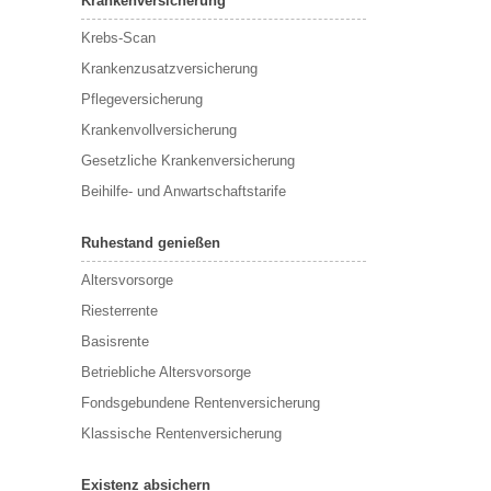
Krankenversicherung
Krebs-Scan
Krankenzusatzversicherung
Pflegeversicherung
Krankenvollversicherung
Gesetzliche Krankenversicherung
Beihilfe- und Anwartschaftstarife
Ruhestand genießen
Altersvorsorge
Riesterrente
Basisrente
Betriebliche Altersvorsorge
Fondsgebundene Rentenversicherung
Klassische Rentenversicherung
Existenz absichern