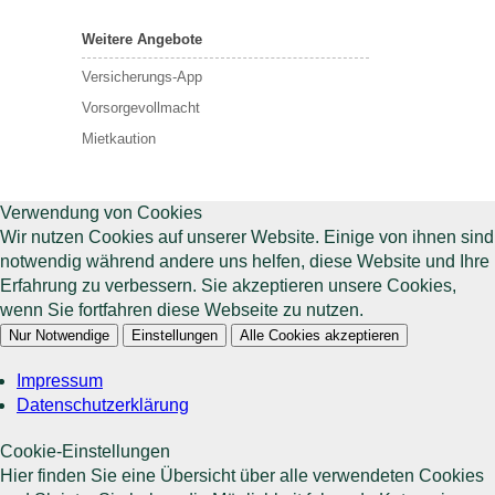
Weitere Angebote
Versicherungs-App
Vorsorgevollmacht
Mietkaution
Verwendung von Cookies
Wir nutzen Cookies auf unserer Website. Einige von ihnen sind
notwendig während andere uns helfen, diese Website und Ihre
Erfahrung zu verbessern. Sie akzeptieren unsere Cookies,
wenn Sie fortfahren diese Webseite zu nutzen.
Nur Notwendige
Einstellungen
Alle Cookies akzeptieren
Impressum
Datenschutzerklärung
Cookie-Einstellungen
Hier finden Sie eine Übersicht über alle verwendeten Cookies