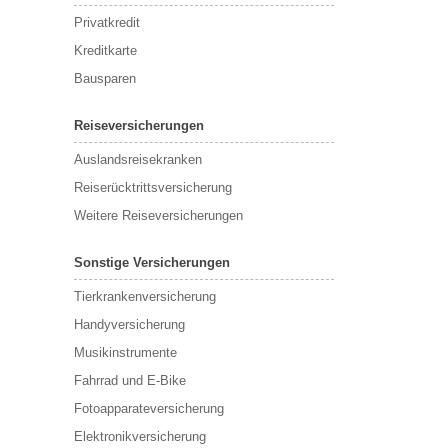
Privatkredit
Kreditkarte
Bausparen
Reiseversicherungen
Auslandsreisekranken
Reiserücktrittsversicherung
Weitere Reiseversicherungen
Sonstige Versicherungen
Tierkrankenversicherung
Handyversicherung
Musikinstrumente
Fahrrad und E-Bike
Fotoapparateversicherung
Elektronikversicherung