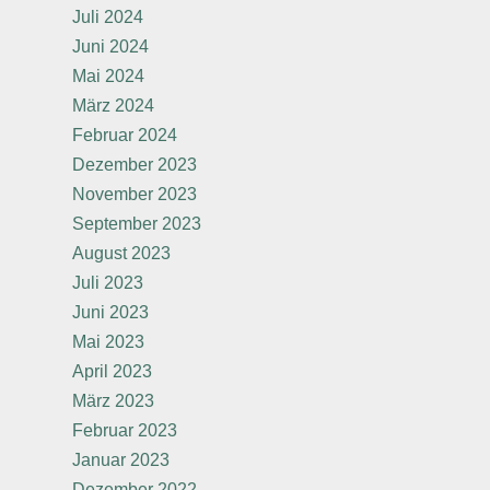
Juli 2024
Juni 2024
Mai 2024
März 2024
Februar 2024
Dezember 2023
November 2023
September 2023
August 2023
Juli 2023
Juni 2023
Mai 2023
April 2023
März 2023
Februar 2023
Januar 2023
Dezember 2022