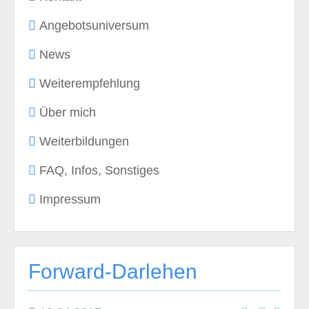
Angebotsuniversum
News
Weiterempfehlung
Über mich
Weiterbildungen
FAQ, Infos, Sonstiges
Impressum
Forward-Darlehen