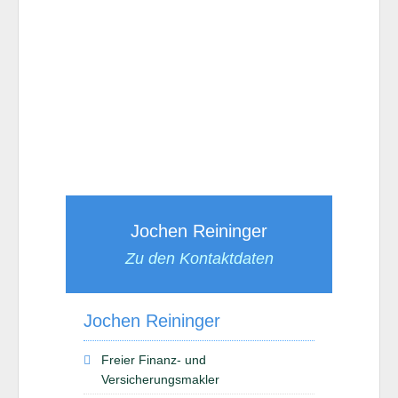
Jochen Reininger
Zu den Kontaktdaten
Jochen Reininger
Freier Finanz- und
Versicherungsmakler