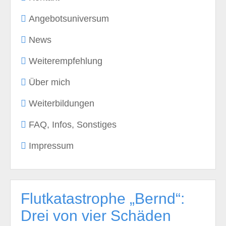
Angebotsuniversum
News
Weiterempfehlung
Über mich
Weiterbildungen
FAQ, Infos, Sonstiges
Impressum
Flutkatastrophe „Bernd“:
Drei von vier Schäden