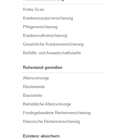
Krebs-Scan
Krankenzusatzversicherung
Pflegeversicherung
Krankenvollversicherung
Gesetzliche Krankenversicherung
Beihilfe- und Anwartschaftstarife
Ruhestand genießen
Altersvorsorge
Riesterrente
Basisrente
Betriebliche Altersvorsorge
Fondsgebundene Rentenversicherung
Klassische Rentenversicherung
Existenz absichern