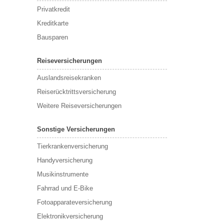
Privatkredit
Kreditkarte
Bausparen
Reiseversicherungen
Auslandsreisekranken
Reiserücktrittsversicherung
Weitere Reiseversicherungen
Sonstige Versicherungen
Tierkrankenversicherung
Handyversicherung
Musikinstrumente
Fahrrad und E-Bike
Fotoapparateversicherung
Elektronikversicherung