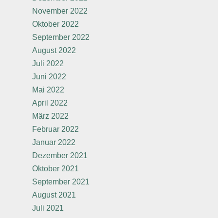
November 2022
Oktober 2022
September 2022
August 2022
Juli 2022
Juni 2022
Mai 2022
April 2022
März 2022
Februar 2022
Januar 2022
Dezember 2021
Oktober 2021
September 2021
August 2021
Juli 2021