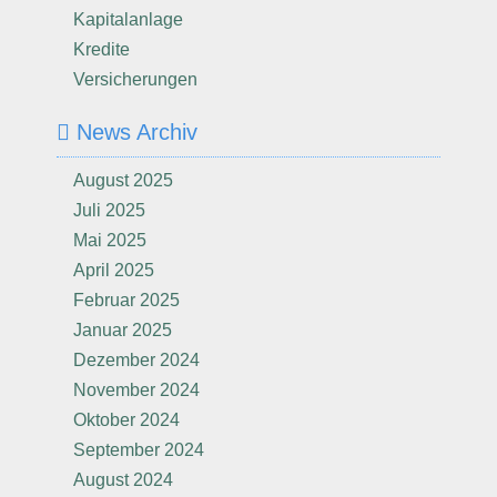
Kapitalanlage
Kredite
Versicherungen
News Archiv
August 2025
Juli 2025
Mai 2025
April 2025
Februar 2025
Januar 2025
Dezember 2024
November 2024
Oktober 2024
September 2024
August 2024