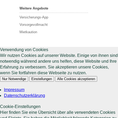
Weitere Angebote
Versicherungs-App
Vorsorgevollmacht
Mietkaution
Verwendung von Cookies
Wir nutzen Cookies auf unserer Website. Einige von ihnen sind
notwendig während andere uns helfen, diese Website und Ihre
Erfahrung zu verbessern. Sie akzeptieren unsere Cookies,
wenn Sie fortfahren diese Webseite zu nutzen.
Nur Notwendige
Einstellungen
Alle Cookies akzeptieren
Impressum
Datenschutzerklärung
Cookie-Einstellungen
Hier finden Sie eine Übersicht über alle verwendeten Cookies