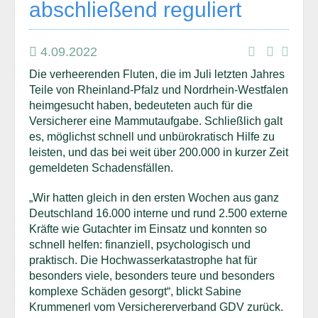
abschließend reguliert
4.09.2022
Die verheerenden Fluten, die im Juli letzten Jahres
Teile von Rheinland-Pfalz und Nordrhein-Westfalen
heimgesucht haben, bedeuteten auch für die
Versicherer eine Mammutaufgabe. Schließlich galt
es, möglichst schnell und unbürokratisch Hilfe zu
leisten, und das bei weit über 200.000 in kurzer Zeit
gemeldeten Schadensfällen.
„Wir hatten gleich in den ersten Wochen aus ganz
Deutschland 16.000 interne und rund 2.500 externe
Kräfte wie Gutachter im Einsatz und konnten so
schnell helfen: finanziell, psychologisch und
praktisch. Die Hochwasserkatastrophe hat für
besonders viele, besonders teure und besonders
komplexe Schäden gesorgt“, blickt Sabine
Krummenerl vom Versichererverband GDV zurück.