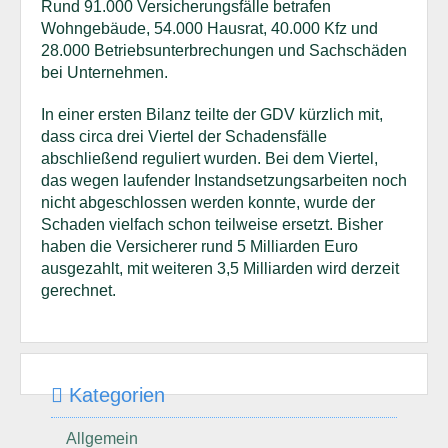
Rund 91.000 Versicherungsfälle betrafen
Wohngebäude, 54.000 Hausrat, 40.000 Kfz und
28.000 Betriebsunterbrechungen und Sachschäden
bei Unternehmen.
In einer ersten Bilanz teilte der GDV kürzlich mit,
dass circa drei Viertel der Schadensfälle
abschließend reguliert wurden. Bei dem Viertel,
das wegen laufender Instandsetzungsarbeiten noch
nicht abgeschlossen werden konnte, wurde der
Schaden vielfach schon teilweise ersetzt. Bisher
haben die Versicherer rund 5 Milliarden Euro
ausgezahlt, mit weiteren 3,5 Milliarden wird derzeit
gerechnet.
Kategorien
Allgemein