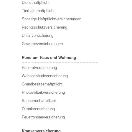
Diensthaftpflicht
Tierhalterhaftpflicht
Sonstige Haftpflichtversicherungen
Rechtsschutzversicherung
Unfallversicherung
Gewerbeversicherungen
Rund um Haus und Wohnung
Hausratversicherung
Wohngebäudeversicherung
Grundbesitzerhaftpflicht
Photovoltaikversicherung
Bauherrenhaftpflicht
Öltankversicherung
Feuerrohbauversicherung
Krankenversicherung