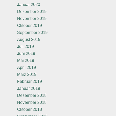
Januar 2020
Dezember 2019
November 2019
Oktober 2019
September 2019
August 2019
Juli 2019
Juni 2019
Mai 2019
April 2019
März 2019
Februar 2019
Januar 2019
Dezember 2018
November 2018
Oktober 2018