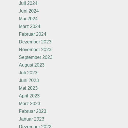
Juli 2024
Juni 2024
Mai 2024
März 2024
Februar 2024
Dezember 2023
November 2023
September 2023
August 2023
Juli 2023
Juni 2023
Mai 2023
April 2023
März 2023
Februar 2023
Januar 2023
Dezember 2022