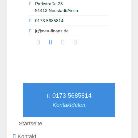
Parkstraße 25
91413 Neustadt/Aisch
0173 5685814
jr@nea-finanz.de
0173 5685814
Kontaktdaten
Startseite
Kontakt