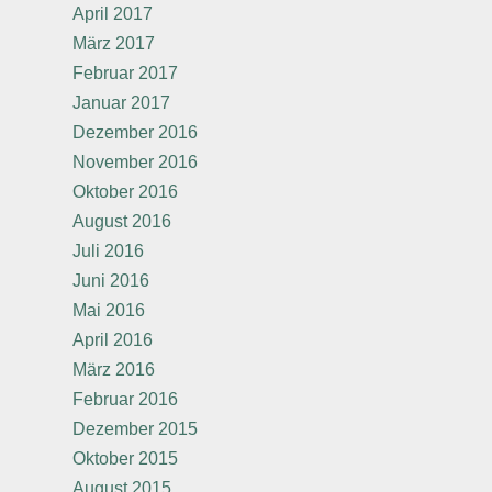
April 2017
März 2017
Februar 2017
Januar 2017
Dezember 2016
November 2016
Oktober 2016
August 2016
Juli 2016
Juni 2016
Mai 2016
April 2016
März 2016
Februar 2016
Dezember 2015
Oktober 2015
August 2015