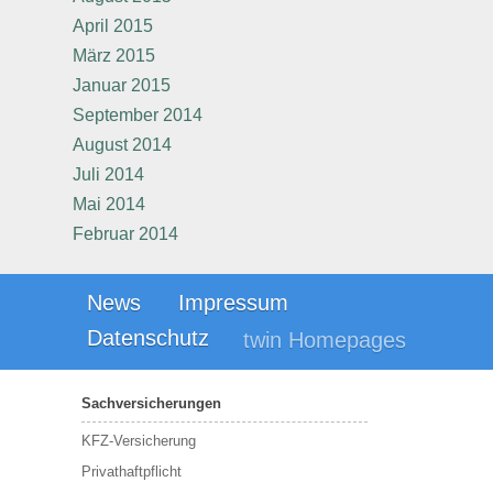
April 2015
März 2015
Januar 2015
September 2014
August 2014
Juli 2014
Mai 2014
Februar 2014
News
Impressum
Datenschutz
twin Homepages
Sachversicherungen
KFZ-Versicherung
Privathaftpflicht