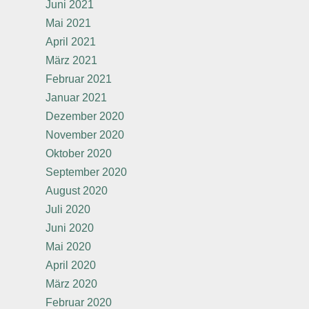
Juni 2021
Mai 2021
April 2021
März 2021
Februar 2021
Januar 2021
Dezember 2020
November 2020
Oktober 2020
September 2020
August 2020
Juli 2020
Juni 2020
Mai 2020
April 2020
März 2020
Februar 2020