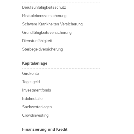
Berufsunfähigkeitsschutz
Risikolebensversicherung
Schwere Krankheiten Versicherung
Grundfähigkeitsversicherung
Dienstunfähigkeit
Sterbegeldversicherung
Kapitalanlage
Girokonto
Tagesgeld
Investmentfonds
Edelmetalle
Sachwertanlagen
Crowdinvesting
Finanzierung und Kredit