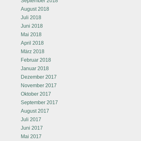
September 2018
August 2018
Juli 2018
Juni 2018
Mai 2018
April 2018
März 2018
Februar 2018
Januar 2018
Dezember 2017
November 2017
Oktober 2017
September 2017
August 2017
Juli 2017
Juni 2017
Mai 2017