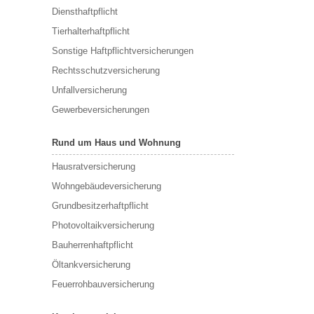
Diensthaftpflicht
Tierhalterhaftpflicht
Sonstige Haftpflichtversicherungen
Rechtsschutzversicherung
Unfallversicherung
Gewerbeversicherungen
Rund um Haus und Wohnung
Hausratversicherung
Wohngebäudeversicherung
Grundbesitzerhaftpflicht
Photovoltaikversicherung
Bauherrenhaftpflicht
Öltankversicherung
Feuerrohbauversicherung