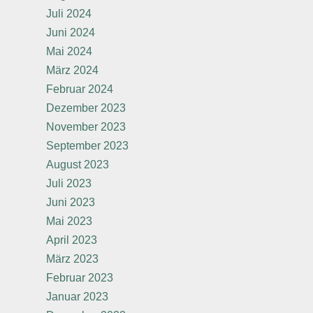
Juli 2024
Juni 2024
Mai 2024
März 2024
Februar 2024
Dezember 2023
November 2023
September 2023
August 2023
Juli 2023
Juni 2023
Mai 2023
April 2023
März 2023
Februar 2023
Januar 2023