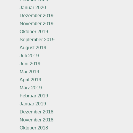
Januar 2020
Dezember 2019
November 2019
Oktober 2019
September 2019
August 2019
Juli 2019
Juni 2019
Mai 2019
April 2019
März 2019
Februar 2019
Januar 2019
Dezember 2018
November 2018
Oktober 2018