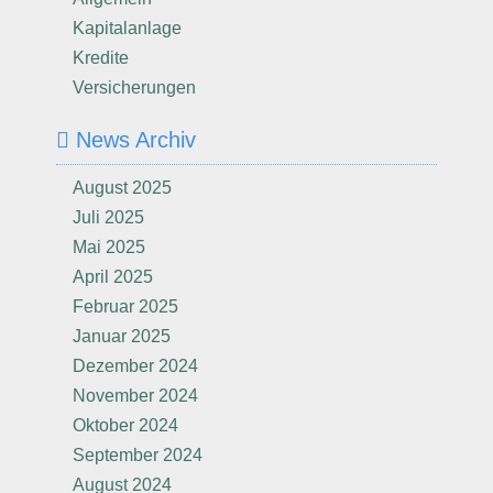
Kapitalanlage
Kredite
Versicherungen
News Archiv
August 2025
Juli 2025
Mai 2025
April 2025
Februar 2025
Januar 2025
Dezember 2024
November 2024
Oktober 2024
September 2024
August 2024