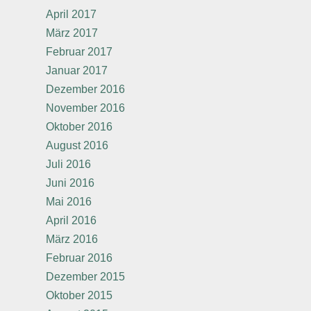
April 2017
März 2017
Februar 2017
Januar 2017
Dezember 2016
November 2016
Oktober 2016
August 2016
Juli 2016
Juni 2016
Mai 2016
April 2016
März 2016
Februar 2016
Dezember 2015
Oktober 2015