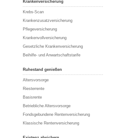
Krankenversicherung
Krebs-Scan
Krankenzusatzversicherung
Pflegeversicherung
Krankenvollversicherung
Gesetzliche Krankenversicherung
Beihilfe- und Anwartschaftstarife
Ruhestand genießen
Altersvorsorge
Riesterrente
Basisrente
Betriebliche Altersvorsorge
Fondsgebundene Rentenversicherung
Klassische Rentenversicherung
Existenz absichern