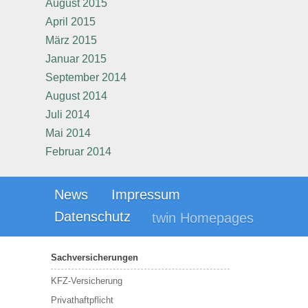
August 2015
April 2015
März 2015
Januar 2015
September 2014
August 2014
Juli 2014
Mai 2014
Februar 2014
News
Impressum
Datenschutz
twin Homepages
Sachversicherungen
KFZ-Versicherung
Privathaftpflicht