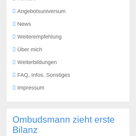
Angebotsuniversum
News
Weiterempfehlung
Über mich
Weiterbildungen
FAQ, Infos, Sonstiges
Impressum
Ombudsmann zieht erste
Bilanz