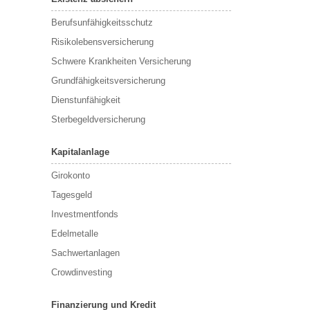
Berufsunfähigkeitsschutz
Risikolebensversicherung
Schwere Krankheiten Versicherung
Grundfähigkeitsversicherung
Dienstunfähigkeit
Sterbegeldversicherung
Kapitalanlage
Girokonto
Tagesgeld
Investmentfonds
Edelmetalle
Sachwertanlagen
Crowdinvesting
Finanzierung und Kredit