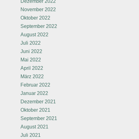
Dezember 2022
November 2022
Oktober 2022
September 2022
August 2022
Juli 2022
Juni 2022
Mai 2022
April 2022
März 2022
Februar 2022
Januar 2022
Dezember 2021
Oktober 2021
September 2021
August 2021
Juli 2021