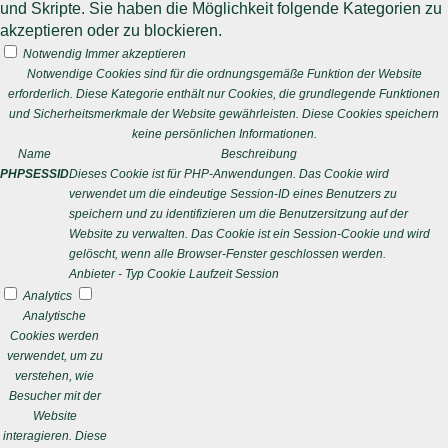
und Skripte. Sie haben die Möglichkeit folgende Kategorien zu
akzeptieren oder zu blockieren.
Notwendig
Immer akzeptieren
Notwendige Cookies sind für die ordnungsgemäße Funktion der Website
erforderlich. Diese Kategorie enthält nur Cookies, die grundlegende Funktionen
und Sicherheitsmerkmale der Website gewährleisten. Diese Cookies speichern
keine persönlichen Informationen.
Name
Beschreibung
PHPSESSID
Dieses Cookie ist für PHP-Anwendungen. Das Cookie wird
verwendet um die eindeutige Session-ID eines Benutzers zu
speichern und zu identifizieren um die Benutzersitzung auf der
Website zu verwalten. Das Cookie ist ein Session-Cookie und wird
gelöscht, wenn alle Browser-Fenster geschlossen werden.
Anbieter
-
Typ
Cookie
Laufzeit
Session
Analytics
Analytische
Cookies werden
verwendet, um zu
verstehen, wie
Besucher mit der
Website
interagieren. Diese