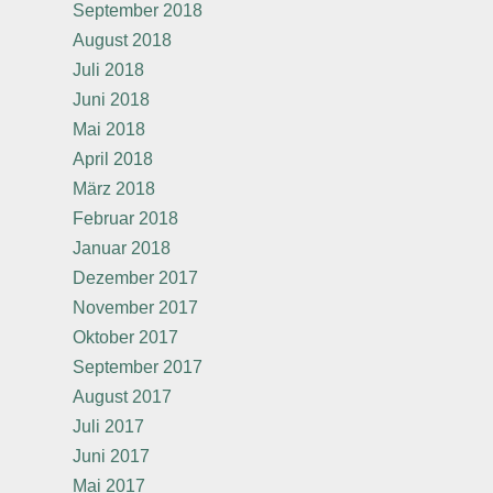
September 2018
August 2018
Juli 2018
Juni 2018
Mai 2018
April 2018
März 2018
Februar 2018
Januar 2018
Dezember 2017
November 2017
Oktober 2017
September 2017
August 2017
Juli 2017
Juni 2017
Mai 2017