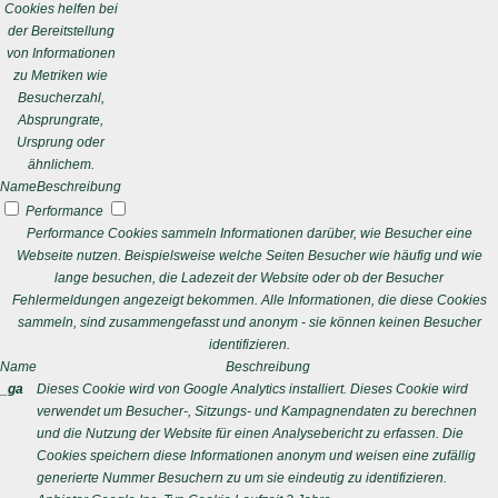
Cookies helfen bei
der Bereitstellung
von Informationen
zu Metriken wie
Besucherzahl,
Absprungrate,
Ursprung oder
ähnlichem.
Name
Beschreibung
Performance
Performance Cookies sammeln Informationen darüber, wie Besucher eine
Webseite nutzen. Beispielsweise welche Seiten Besucher wie häufig und wie
lange besuchen, die Ladezeit der Website oder ob der Besucher
Fehlermeldungen angezeigt bekommen. Alle Informationen, die diese Cookies
sammeln, sind zusammengefasst und anonym - sie können keinen Besucher
identifizieren.
Name
Beschreibung
_ga
Dieses Cookie wird von Google Analytics installiert. Dieses Cookie wird
verwendet um Besucher-, Sitzungs- und Kampagnendaten zu berechnen
und die Nutzung der Website für einen Analysebericht zu erfassen. Die
Cookies speichern diese Informationen anonym und weisen eine zufällig
generierte Nummer Besuchern zu um sie eindeutig zu identifizieren.