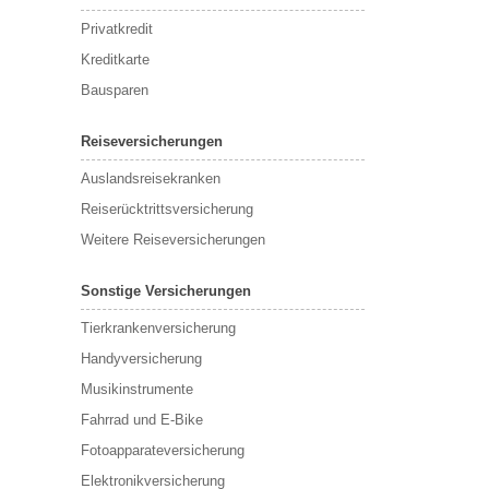
Privatkredit
Kreditkarte
Bausparen
Reiseversicherungen
Auslandsreisekranken
Reiserücktrittsversicherung
Weitere Reiseversicherungen
Sonstige Versicherungen
Tierkrankenversicherung
Handyversicherung
Musikinstrumente
Fahrrad und E-Bike
Fotoapparateversicherung
Elektronikversicherung