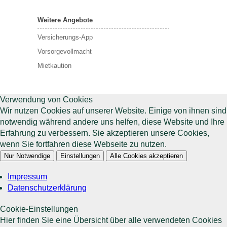
Weitere Angebote
Versicherungs-App
Vorsorgevollmacht
Mietkaution
Verwendung von Cookies
Wir nutzen Cookies auf unserer Website. Einige von ihnen sind
notwendig während andere uns helfen, diese Website und Ihre
Erfahrung zu verbessern. Sie akzeptieren unsere Cookies,
wenn Sie fortfahren diese Webseite zu nutzen.
Nur Notwendige
Einstellungen
Alle Cookies akzeptieren
Impressum
Datenschutzerklärung
Cookie-Einstellungen
Hier finden Sie eine Übersicht über alle verwendeten Cookies