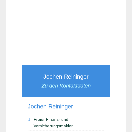
Jochen Reininger
Zu den Kontaktdaten
Jochen Reininger
Freier Finanz- und
Versicherungsmakler