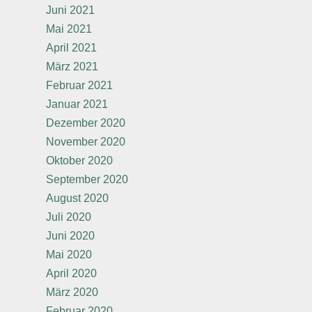
Juni 2021
Mai 2021
April 2021
März 2021
Februar 2021
Januar 2021
Dezember 2020
November 2020
Oktober 2020
September 2020
August 2020
Juli 2020
Juni 2020
Mai 2020
April 2020
März 2020
Februar 2020