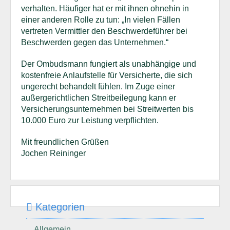
verhalten. Häufiger hat er mit ihnen ohnehin in
einer anderen Rolle zu tun: „In vielen Fällen
vertreten Vermittler den Beschwerdeführer bei
Beschwerden gegen das Unternehmen.“
Der Ombudsmann fungiert als unabhängige und
kostenfreie Anlaufstelle für Versicherte, die sich
ungerecht behandelt fühlen. Im Zuge einer
außergerichtlichen Streitbeilegung kann er
Versicherungsunternehmen bei Streitwerten bis
10.000 Euro zur Leistung verpflichten.
Mit freundlichen Grüßen
Jochen Reininger
Kategorien
Allgemein