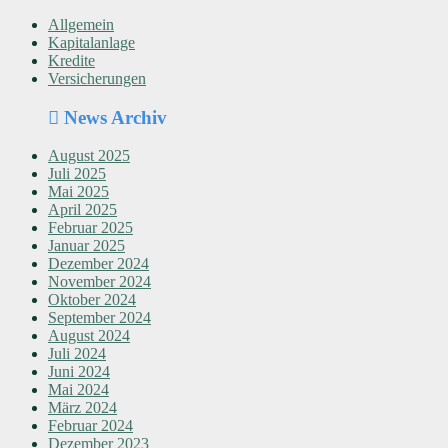
Allgemein
Kapitalanlage
Kredite
Versicherungen
News Archiv
August 2025
Juli 2025
Mai 2025
April 2025
Februar 2025
Januar 2025
Dezember 2024
November 2024
Oktober 2024
September 2024
August 2024
Juli 2024
Juni 2024
Mai 2024
März 2024
Februar 2024
Dezember 2023