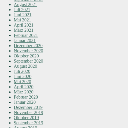
August 2021
Juli 2021
Juni 2021
Mai 2021
April 2021
März 2021
Februar 2021
Januar 2021
Dezember 2020
November 2020
Oktober 2020
September 2020
August 2020
Juli 2020
Juni 2020
Mai 2020
April 2020
März 2020
Februar 2020
Januar 2020
Dezember 2019
November 2019
Oktober 2019
September 2019
August 2019