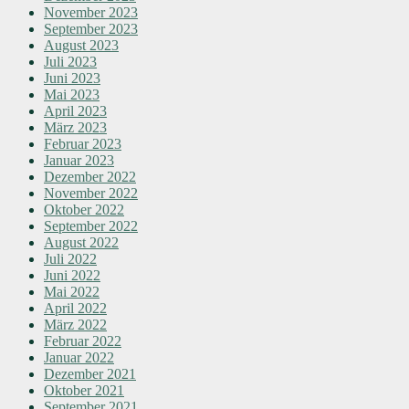
November 2023
September 2023
August 2023
Juli 2023
Juni 2023
Mai 2023
April 2023
März 2023
Februar 2023
Januar 2023
Dezember 2022
November 2022
Oktober 2022
September 2022
August 2022
Juli 2022
Juni 2022
Mai 2022
April 2022
März 2022
Februar 2022
Januar 2022
Dezember 2021
Oktober 2021
September 2021