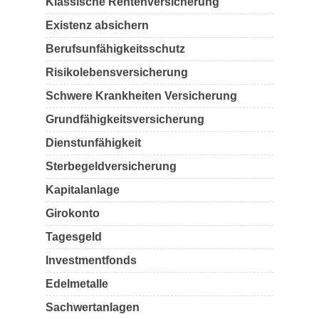
Klassische Rentenversicherung
Existenz absichern
Berufsunfähigkeitsschutz
Risikolebensversicherung
Schwere Krankheiten Versicherung
Grundfähigkeitsversicherung
Dienstunfähigkeit
Sterbegeldversicherung
Kapitalanlage
Girokonto
Tagesgeld
Investmentfonds
Edelmetalle
Sachwertanlagen