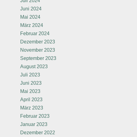
Juli 2024
Juni 2024
Mai 2024
März 2024
Februar 2024
Dezember 2023
November 2023
September 2023
August 2023
Juli 2023
Juni 2023
Mai 2023
April 2023
März 2023
Februar 2023
Januar 2023
Dezember 2022