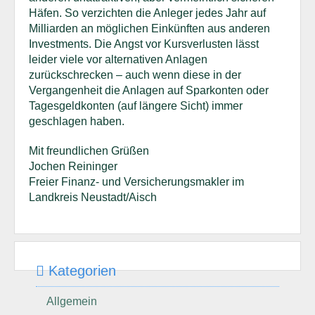
Häfen. So verzichten die Anleger jedes Jahr auf
Milliarden an möglichen Einkünften aus anderen
Investments. Die Angst vor Kursverlusten lässt
leider viele vor alternativen Anlagen
zurückschrecken – auch wenn diese in der
Vergangenheit die Anlagen auf Sparkonten oder
Tagesgeldkonten (auf längere Sicht) immer
geschlagen haben.
Mit freundlichen Grüßen
Jochen Reininger
Freier Finanz- und Versicherungsmakler im
Landkreis Neustadt/Aisch
Kategorien
Allgemein