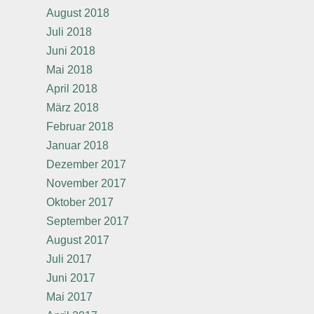
August 2018
Juli 2018
Juni 2018
Mai 2018
April 2018
März 2018
Februar 2018
Januar 2018
Dezember 2017
November 2017
Oktober 2017
September 2017
August 2017
Juli 2017
Juni 2017
Mai 2017