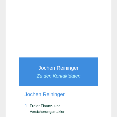
Jochen Reininger
Zu den Kontaktdaten
Jochen Reininger
Freier Finanz- und
Versicherungsmakler