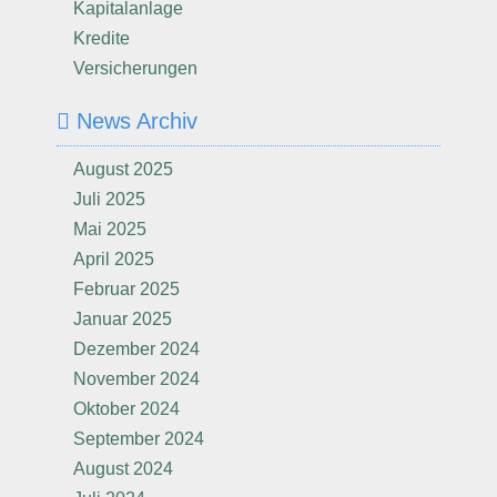
Kapitalanlage
Kredite
Versicherungen
News Archiv
August 2025
Juli 2025
Mai 2025
April 2025
Februar 2025
Januar 2025
Dezember 2024
November 2024
Oktober 2024
September 2024
August 2024