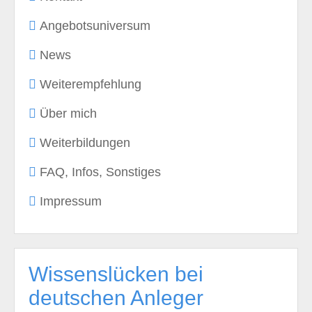
Angebotsuniversum
News
Weiterempfehlung
Über mich
Weiterbildungen
FAQ, Infos, Sonstiges
Impressum
Wissenslücken bei
deutschen Anleger