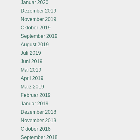
Januar 2020
Dezember 2019
November 2019
Oktober 2019
September 2019
August 2019
Juli 2019
Juni 2019
Mai 2019
April 2019
März 2019
Februar 2019
Januar 2019
Dezember 2018
November 2018
Oktober 2018
September 2018