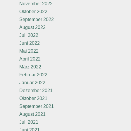
November 2022
Oktober 2022
September 2022
August 2022
Juli 2022
Juni 2022
Mai 2022
April 2022
März 2022
Februar 2022
Januar 2022
Dezember 2021
Oktober 2021
September 2021
August 2021
Juli 2021
Juni 2021