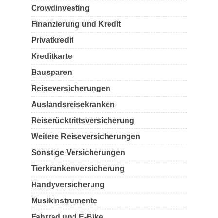
Crowdinvesting
Finanzierung und Kredit
Privatkredit
Kreditkarte
Bausparen
Reiseversicherungen
Auslandsreisekranken
Reiserücktrittsversicherung
Weitere Reiseversicherungen
Sonstige Versicherungen
Tierkrankenversicherung
Handyversicherung
Musikinstrumente
Fahrrad und E-Bike