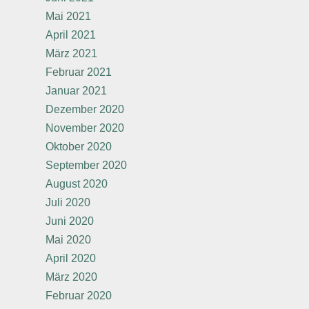
Mai 2021
April 2021
März 2021
Februar 2021
Januar 2021
Dezember 2020
November 2020
Oktober 2020
September 2020
August 2020
Juli 2020
Juni 2020
Mai 2020
April 2020
März 2020
Februar 2020