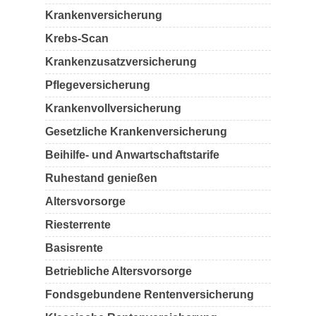
Krankenversicherung
Krebs-Scan
Krankenzusatzversicherung
Pflegeversicherung
Krankenvollversicherung
Gesetzliche Krankenversicherung
Beihilfe- und Anwartschaftstarife
Ruhestand genießen
Altersvorsorge
Riesterrente
Basisrente
Betriebliche Altersvorsorge
Fondsgebundene Rentenversicherung