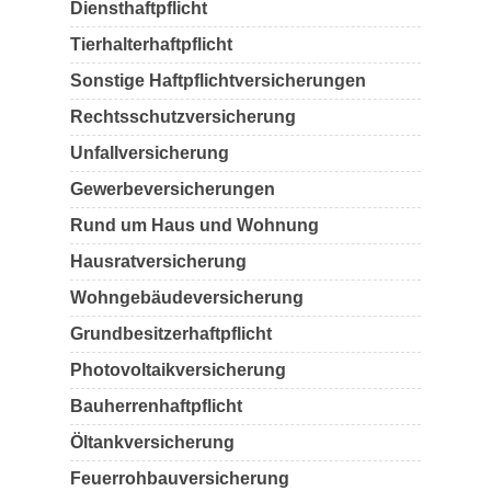
Diensthaftpflicht
Tierhalterhaftpflicht
Sonstige Haftpflichtversicherungen
Rechtsschutzversicherung
Unfallversicherung
Gewerbeversicherungen
Rund um Haus und Wohnung
Hausratversicherung
Wohngebäudeversicherung
Grundbesitzerhaftpflicht
Photovoltaikversicherung
Bauherrenhaftpflicht
Öltankversicherung
Feuerrohbauversicherung