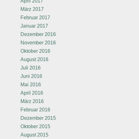
April 2017
März 2017
Februar 2017
Januar 2017
Dezember 2016
November 2016
Oktober 2016
August 2016
Juli 2016
Juni 2016
Mai 2016
April 2016
März 2016
Februar 2016
Dezember 2015
Oktober 2015
August 2015