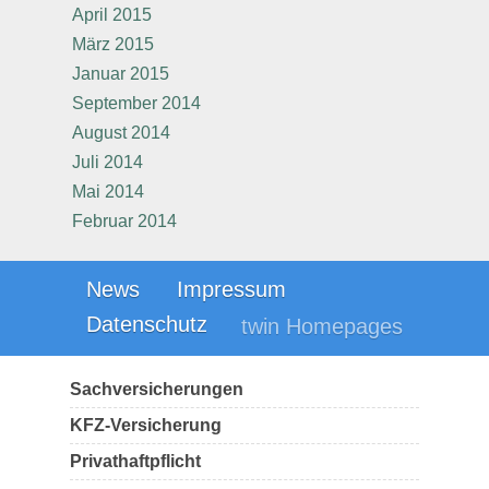
April 2015
März 2015
Januar 2015
September 2014
August 2014
Juli 2014
Mai 2014
Februar 2014
News
Impressum
Datenschutz
twin Homepages
Sachversicherungen
KFZ-Versicherung
Privathaftpflicht