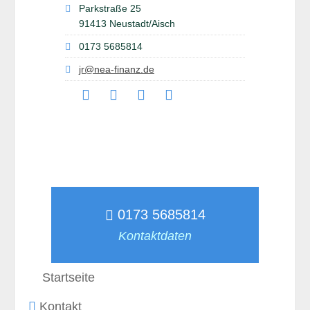
Parkstraße 25
91413 Neustadt/Aisch
0173 5685814
jr@nea-finanz.de
0173 5685814
Kontaktdaten
Startseite
Kontakt