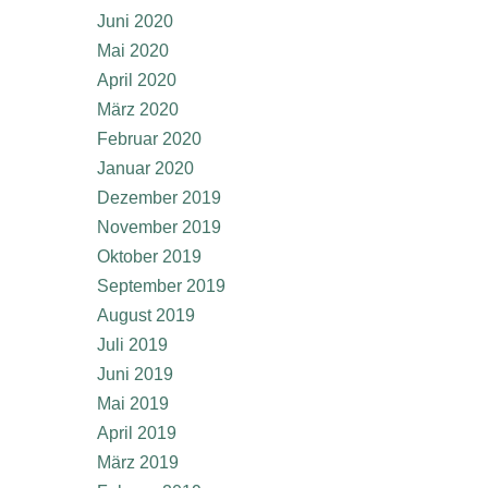
Juni 2020
Mai 2020
April 2020
März 2020
Februar 2020
Januar 2020
Dezember 2019
November 2019
Oktober 2019
September 2019
August 2019
Juli 2019
Juni 2019
Mai 2019
April 2019
März 2019