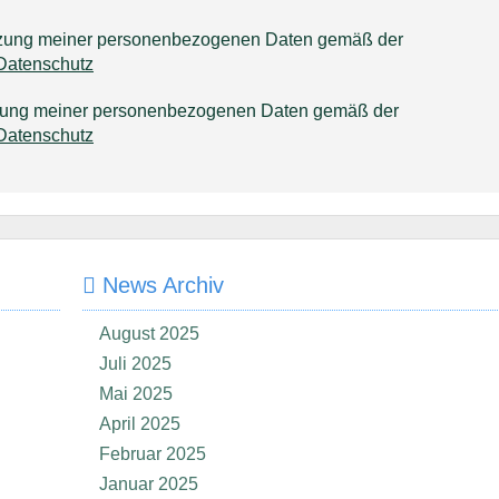
utzung meiner personenbezogenen Daten gemäß der
Datenschutz
tzung meiner personenbezogenen Daten gemäß der
Datenschutz
News Archiv
August 2025
Juli 2025
Mai 2025
April 2025
Februar 2025
Januar 2025