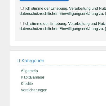
Ich stimme der Erhebung, Verarbeitung und N
datenschutzrechtlichen Einwilligungserklärung zu.
Ich stimme der Erhebung, Verarbeitung und Nu
datenschutzrechtlichen Einwilligungserklärung zu.
Kategorien
Allgemein
Kapitalanlage
Kredite
Versicherungen