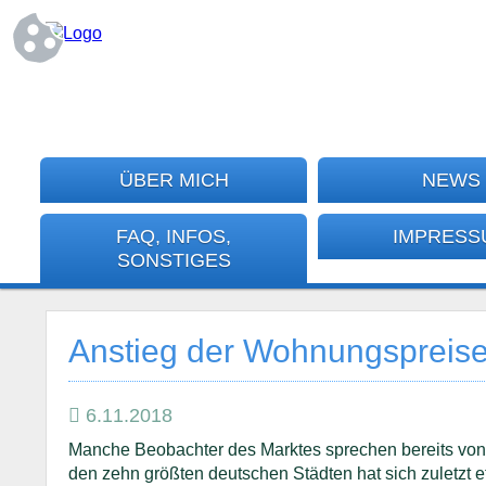
ÜBER MICH
NEWS
FAQ, INFOS,
IMPRESS
SONSTIGES
Anstieg der Wohnungspreise
6.11.2018
Manche Beobachter des Marktes sprechen bereits vo
den zehn größten deutschen Städten hat sich zuletzt e