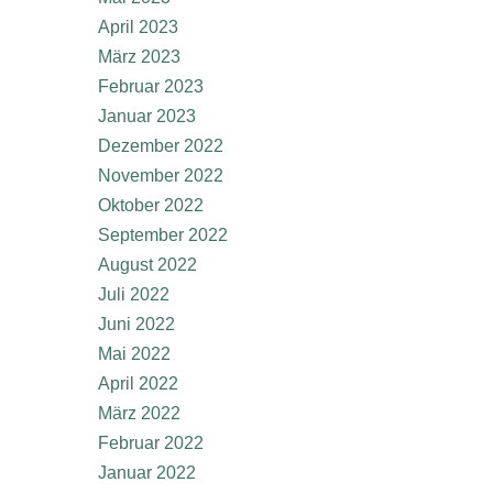
April 2023
März 2023
Februar 2023
Januar 2023
Dezember 2022
November 2022
Oktober 2022
September 2022
August 2022
Juli 2022
Juni 2022
Mai 2022
April 2022
März 2022
Februar 2022
Januar 2022