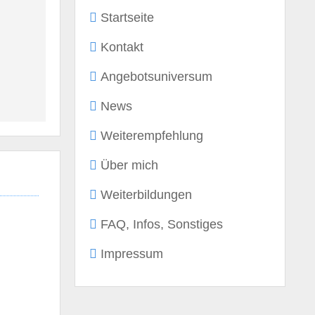
Startseite
Kontakt
Angebotsuniversum
News
Weiterempfehlung
Über mich
Weiterbildungen
FAQ, Infos, Sonstiges
Impressum