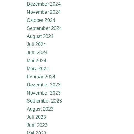
Dezember 2024
November 2024
Oktober 2024
September 2024
August 2024
Juli 2024
Juni 2024
Mai 2024
März 2024
Februar 2024
Dezember 2023
November 2023
September 2023
August 2023
Juli 2023
Juni 2023
Mai 2023