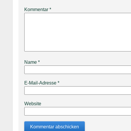
Kommentar
*
Name
*
E-Mail-Adresse
*
Website