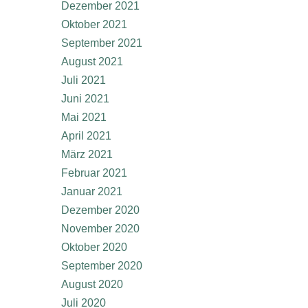
Dezember 2021
Oktober 2021
September 2021
August 2021
Juli 2021
Juni 2021
Mai 2021
April 2021
März 2021
Februar 2021
Januar 2021
Dezember 2020
November 2020
Oktober 2020
September 2020
August 2020
Juli 2020