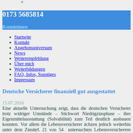
0173 5685814
Kontaktdaten
Startseite
Kontakt
Angebotsuniversum
News
Weiterempfehlung
Über mich
Weiterbildungen
FAQ, Infos, Sonstiges
Impressum
Deutsche Versicherer finanziell gut ausgestattet
15.07.2016
Eine aktuelle Untersuchung zeigt, dass die deutschen Versicherer
trotz widriger Umstände – Stichwort Niedrigzinsphase – ihre
Eigenmittelausstattung (Solvabilität) zum Teil deutlich ausbauen
konnten. Vor allem die Lebensversicherer ächzen jedoch weiterhin
unter dem Zinstief. 21 von 54 untersuchten Lebensversicherern