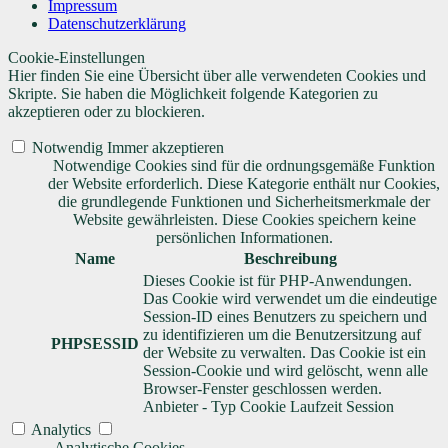
Impressum
Datenschutzerklärung
Cookie-Einstellungen
Hier finden Sie eine Übersicht über alle verwendeten Cookies und
Skripte. Sie haben die Möglichkeit folgende Kategorien zu
akzeptieren oder zu blockieren.
Notwendig
Immer akzeptieren
Notwendige Cookies sind für die ordnungsgemäße Funktion
der Website erforderlich. Diese Kategorie enthält nur Cookies,
die grundlegende Funktionen und Sicherheitsmerkmale der
Website gewährleisten. Diese Cookies speichern keine
persönlichen Informationen.
Name
Beschreibung
Dieses Cookie ist für PHP-Anwendungen.
Das Cookie wird verwendet um die eindeutige
Session-ID eines Benutzers zu speichern und
zu identifizieren um die Benutzersitzung auf
PHPSESSID
der Website zu verwalten. Das Cookie ist ein
Session-Cookie und wird gelöscht, wenn alle
Browser-Fenster geschlossen werden.
Anbieter
-
Typ
Cookie
Laufzeit
Session
Analytics
Analytische Cookies