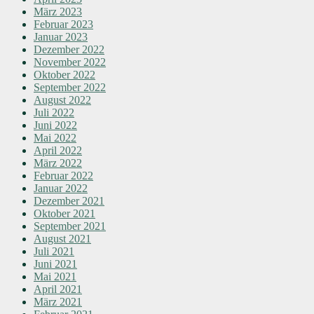
März 2023
Februar 2023
Januar 2023
Dezember 2022
November 2022
Oktober 2022
September 2022
August 2022
Juli 2022
Juni 2022
Mai 2022
April 2022
März 2022
Februar 2022
Januar 2022
Dezember 2021
Oktober 2021
September 2021
August 2021
Juli 2021
Juni 2021
Mai 2021
April 2021
März 2021