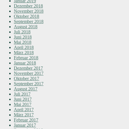
Januar 2019
Dezember 2018
November 2018
Oktober 2018
September 2018
August 2018
Juli 2018
Juni 2018
Mai 2018
April 2018
März 2018
Februar 2018
Januar 2018
Dezember 2017
November 2017
Oktober 2017
September 2017
August 2017
Juli 2017
Juni 2017
Mai 2017
April 2017
März 2017
Februar 2017
Januar 2017