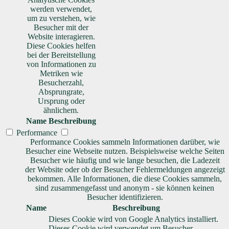
werden verwendet,
um zu verstehen, wie
Besucher mit der
Website interagieren.
Diese Cookies helfen
bei der Bereitstellung
von Informationen zu
Metriken wie
Besucherzahl,
Absprungrate,
Ursprung oder
ähnlichem.
Name
Beschreibung
Performance
Performance Cookies sammeln Informationen darüber, wie
Besucher eine Webseite nutzen. Beispielsweise welche Seiten
Besucher wie häufig und wie lange besuchen, die Ladezeit
der Website oder ob der Besucher Fehlermeldungen angezeigt
bekommen. Alle Informationen, die diese Cookies sammeln,
sind zusammengefasst und anonym - sie können keinen
Besucher identifizieren.
Name
Beschreibung
Dieses Cookie wird von Google Analytics installiert.
Dieses Cookie wird verwendet um Besucher-,