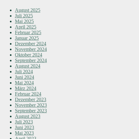
August 2025
Juli 2025
Mai 2025
April 2025
Februar 2025
Januar 2025
Dezember 2024
November 2024
Oktober 2024
September 2024
August 2024
Juli 2024
Juni 2024
Mai 2024
März 2024
Februar 2024
Dezember 2023
November 2023
September 2023
August 2023
Juli 2023
Juni 2023
Mai 2023
April 2023