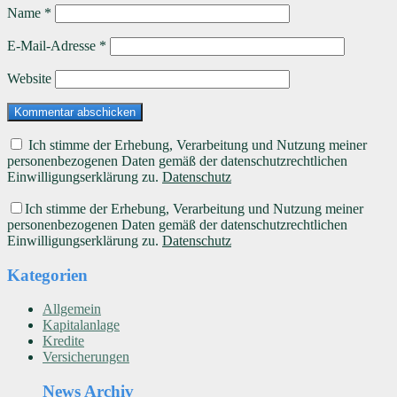
Name
*
E-Mail-Adresse
*
Website
Ich stimme der Erhebung, Verarbeitung und Nutzung meiner
personenbezogenen Daten gemäß der datenschutzrechtlichen
Einwilligungserklärung zu.
Datenschutz
Ich stimme der Erhebung, Verarbeitung und Nutzung meiner
personenbezogenen Daten gemäß der datenschutzrechtlichen
Einwilligungserklärung zu.
Datenschutz
Kategorien
Allgemein
Kapitalanlage
Kredite
Versicherungen
News Archiv