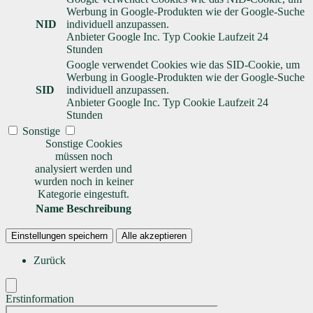
Werbung in Google-Produkten wie der Google-Suche
NID
individuell anzupassen.
Anbieter
Google Inc.
Typ
Cookie
Laufzeit
24
Stunden
Google verwendet Cookies wie das SID-Cookie, um
Werbung in Google-Produkten wie der Google-Suche
SID
individuell anzupassen.
Anbieter
Google Inc.
Typ
Cookie
Laufzeit
24
Stunden
Sonstige
Sonstige Cookies
müssen noch
analysiert werden und
wurden noch in keiner
Kategorie eingestuft.
Name
Beschreibung
Einstellungen speichern
Alle akzeptieren
Zurück
Erstinformation