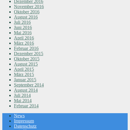
Dezember 2016
November 2016
Oktober 2016
August 2016
Juli 2016
Juni 2016
Mai 2016
April 2016
März 2016
Februar 2016
Dezember 2015
Oktober 2015
August 2015
April 2015
März 2015
Januar 2015
September 2014
August 2014
Juli 2014
Mai 2014
Februar 2014
News
Impressum
Datenschutz