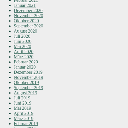
Februar 2021
Januar 2021
Dezember 2020
November 2020
Oktober 2020
September 2020
August 2020
Juli 2020
Juni 2020
Mai 2020
April 2020
März 2020
Februar 2020
Januar 2020
Dezember 2019
November 2019
Oktober 2019
September 2019
August 2019
Juli 2019
Juni 2019
Mai 2019
April 2019
März 2019
Februar 2019