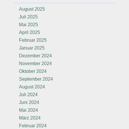
August 2025
Juli 2025
Mai 2025
April 2025
Februar 2025
Januar 2025
Dezember 2024
November 2024
Oktober 2024
September 2024
August 2024
Juli 2024
Juni 2024
Mai 2024
März 2024
Februar 2024