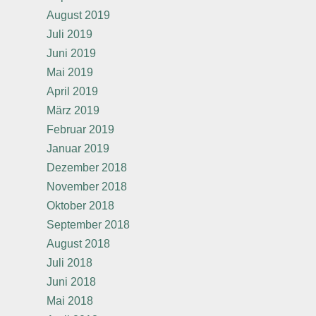
August 2019
Juli 2019
Juni 2019
Mai 2019
April 2019
März 2019
Februar 2019
Januar 2019
Dezember 2018
November 2018
Oktober 2018
September 2018
August 2018
Juli 2018
Juni 2018
Mai 2018