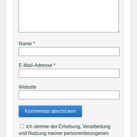
Name
*
E-Mail-Adresse
*
Website
Ich stimme der Erhebung, Verarbeitung
und Nutzung meiner personenbezogenen