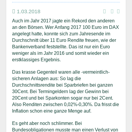
1.03.2018
Auch im Jahr 2017 jagte ein Rekord den anderen
an den Börsen. Wer Anfang 2017 100 Euro im DAX
angelegt hatte, konnte sich zum Jahresende im
Durchschnitt über 11 Euro Rendite freuen, wie der
Bankenverband feststellte. Das ist nur ein Euro
weniger als im Jahr 2016 und somit wieder ein
erstklassiges Ergebnis.
Das krasse Gegenteil waren alle -vermeintlich-
sicheren Anlagen aus: So lag die
Durchschnittsrendite bei Sparbriefen bei ganzen
30Cent. Bei Termingeldern lag der Gewinn bei
20Cent und bei Sparkonten sogar nur bei 2Cent.
Also Renditen zwischen 0,02%-0,30%. Da frisst die
Inflation schon eine ganze Menge auf.
Es geht aber noch schlimmer. Bei
Bundesobligationen musste man einen Verlust von