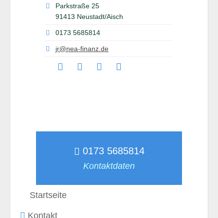
Parkstraße 25
91413 Neustadt/Aisch
0173 5685814
jr@nea-finanz.de
0173 5685814
Kontaktdaten
Startseite
Kontakt