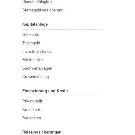
Dienstunfähigkeit
Sterbegeldversicherung
Kapitalanlage
Girokonto
Tagesgeld
Investmentfonds
Edelmetalle
Sachwertanlagen
Crowdinvesting
Finanzierung und Kredit
Privatkredit
Kreditkarte
Bausparen
Reiseversicherungen