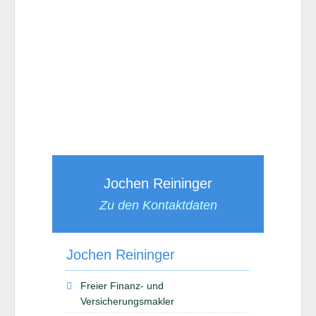
Jochen Reininger
Zu den Kontaktdaten
Jochen Reininger
Freier Finanz- und
Versicherungsmakler