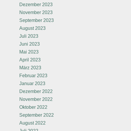
Dezember 2023
November 2023
September 2023
August 2023
Juli 2023
Juni 2023
Mai 2023
April 2023
März 2023
Februar 2023
Januar 2023
Dezember 2022
November 2022
Oktober 2022
September 2022
August 2022
Juli 2022