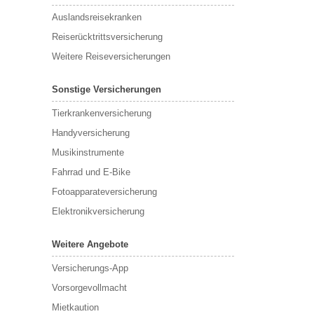
Auslandsreisekranken
Reiserücktrittsversicherung
Weitere Reiseversicherungen
Sonstige Versicherungen
Tierkrankenversicherung
Handyversicherung
Musikinstrumente
Fahrrad und E-Bike
Fotoapparateversicherung
Elektronikversicherung
Weitere Angebote
Versicherungs-App
Vorsorgevollmacht
Mietkaution