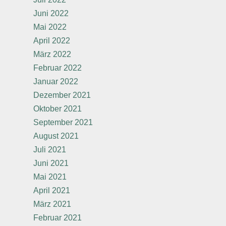
Juni 2022
Mai 2022
April 2022
März 2022
Februar 2022
Januar 2022
Dezember 2021
Oktober 2021
September 2021
August 2021
Juli 2021
Juni 2021
Mai 2021
April 2021
März 2021
Februar 2021