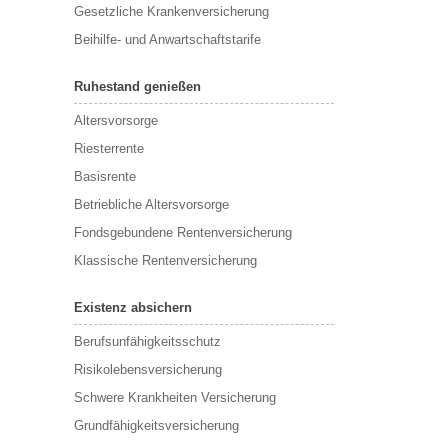
Gesetzliche Krankenversicherung
Beihilfe- und Anwartschaftstarife
Ruhestand genießen
Altersvorsorge
Riesterrente
Basisrente
Betriebliche Altersvorsorge
Fondsgebundene Rentenversicherung
Klassische Rentenversicherung
Existenz absichern
Berufsunfähigkeitsschutz
Risikolebensversicherung
Schwere Krankheiten Versicherung
Grundfähigkeitsversicherung