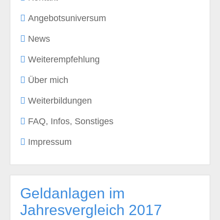
Angebotsuniversum
News
Weiterempfehlung
Über mich
Weiterbildungen
FAQ, Infos, Sonstiges
Impressum
Geldanlagen im
Jahresvergleich 2017