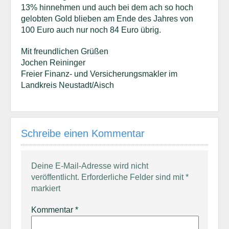
13% hinnehmen und auch bei dem ach so hoch
gelobten Gold blieben am Ende des Jahres von
100 Euro auch nur noch 84 Euro übrig.
Mit freundlichen Grüßen
Jochen Reininger
Freier Finanz- und Versicherungsmakler im
Landkreis Neustadt/Aisch
Schreibe einen Kommentar
Deine E-Mail-Adresse wird nicht
veröffentlicht.
Erforderliche Felder sind mit
*
markiert
Kommentar
*