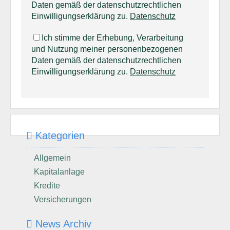
Daten gemäß der datenschutzrechtlichen
Einwilligungserklärung zu.
Datenschutz
Ich stimme der Erhebung, Verarbeitung
und Nutzung meiner personenbezogenen
Daten gemäß der datenschutzrechtlichen
Einwilligungserklärung zu.
Datenschutz
Kategorien
Allgemein
Kapitalanlage
Kredite
Versicherungen
News Archiv