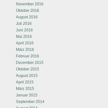
November 2016
Oktober 2016
August 2016
Juli 2016
Juni 2016
Mai 2016
April 2016
März 2016
Februar 2016
Dezember 2015
Oktober 2015
August 2015
April 2015
März 2015
Januar 2015
September 2014