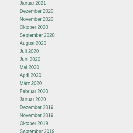
Januar 2021
Dezember 2020
November 2020
Oktober 2020
September 2020
August 2020
Juli 2020
Juni 2020
Mai 2020
April 2020
März 2020
Februar 2020
Januar 2020
Dezember 2019
November 2019
Oktober 2019
September 2019