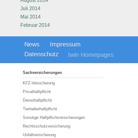
August 2014
Juli 2014
Mai 2014
Februar 2014
News
Impressum
Datenschutz
twin Homepages
Sachversicherungen
KFZ-Versicherung
Privathaftpflicht
Diensthaftpflicht
Tierhalterhaftpflicht
Sonstige Haftpflichtversicherungen
Rechtsschutzversicherung
Unfallversicherung