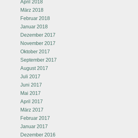
April 2018
März 2018
Februar 2018
Januar 2018
Dezember 2017
November 2017
Oktober 2017
September 2017
August 2017
Juli 2017
Juni 2017
Mai 2017
April 2017
März 2017
Februar 2017
Januar 2017
Dezember 2016