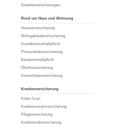
Gewerbeversicherungen
Rund um Haus und Wohnung
Hausratversicherung
Wohngebäudeversicherung
Grundbesitzerhaftpflicht
Photovoltaikversicherung
Bauherrenhaftpflicht
Öltankversicherung
Feuerrohbauversicherung
Krankenversicherung
Krebs-Scan
Krankenzusatzversicherung
Pflegeversicherung
Krankenvollversicherung